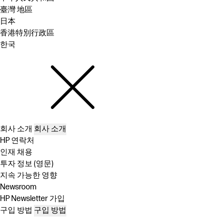
臺灣 地區
日本
香港特別行政區
한국
회사 소개
회사 소개
HP 연락처
인재 채용
투자 정보 (영문)
지속 가능한 영향
Newsroom
HP Newsletter 가입
구입 방법
구입 방법