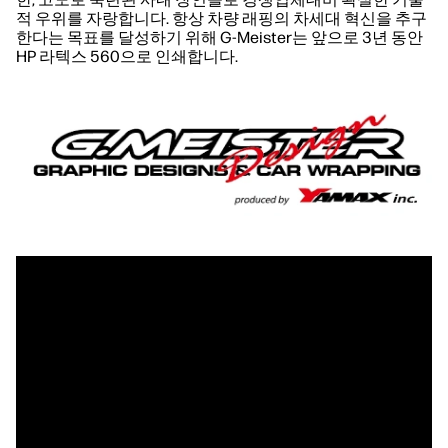
적 우위를 자랑합니다. 항상 차량 래핑의 차세대 혁신을 추구
한다는 목표를 달성하기 위해 G-Meister는 앞으로 3년 동안
HP 라텍스 560으로 인쇄합니다.