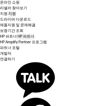
온라인 쇼핑
리셀러 찾아보기
지원
지원
드라이버 다운로드
제품지원 및 문제해결
보증기간 조회
HP 파트너
HP 파트너
HP Amplify Partner 프로그램
파트너 포털
개발자
연결하기