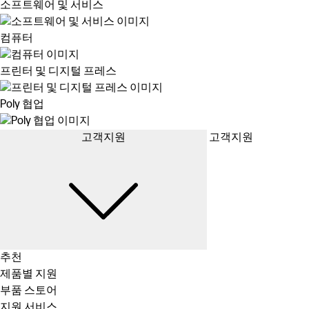
소프트웨어 및 서비스
컴퓨터
프린터 및 디지털 프레스
Poly 협업
고객지원
고객지원
추천
제품별 지원
부품 스토어
지원 서비스