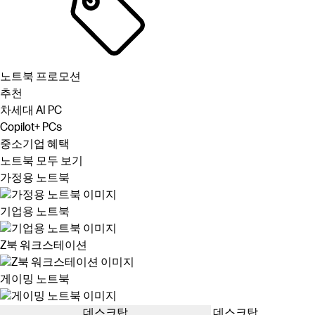
노트북 프로모션
추천
차세대 AI PC
Copilot+ PCs
중소기업 혜택
노트북 모두 보기
가정용 노트북
기업용 노트북
Z북 워크스테이션
게이밍 노트북
데스크탑
데스크탑