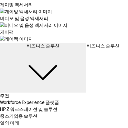
게이밍 액세서리
비디오 및 음성 액세서리
케어팩
비즈니스 솔루션
비즈니스 솔루션
추천
Workforce Experience 플랫폼
HP Z 워크스테이션 및 솔루션
중소기업용 솔루션
일의 미래