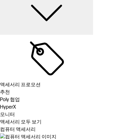
액세서리 프로모션
추천
Poly 협업
HyperX
모니터
액세서리 모두 보기
컴퓨터 액세서리