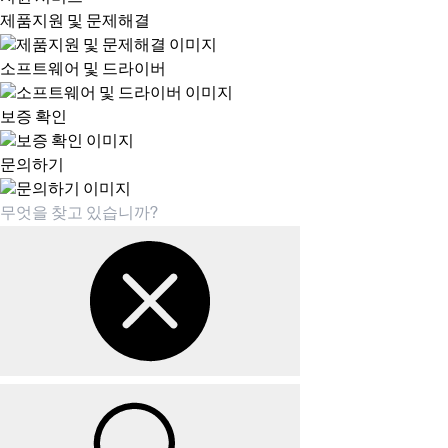
제품지원 및 문제해결
소프트웨어 및 드라이버
보증 확인
문의하기