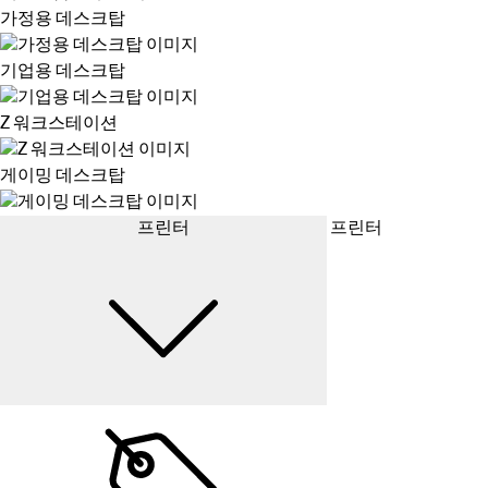
가정용 데스크탑
기업용 데스크탑
Z 워크스테이션
게이밍 데스크탑
프린터
프린터