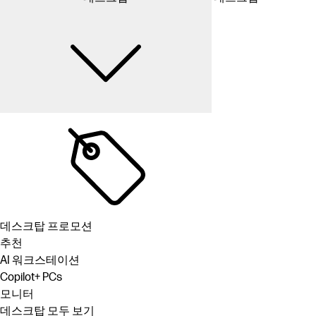
데스크탑 프로모션
추천
AI 워크스테이션
Copilot+ PCs
모니터
데스크탑 모두 보기