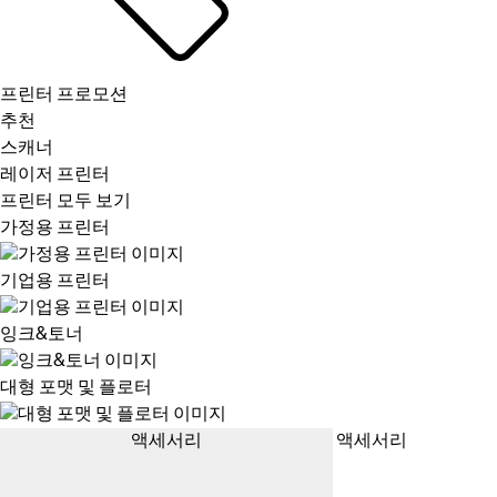
프린터 프로모션
추천
스캐너
레이저 프린터
프린터 모두 보기
가정용 프린터
기업용 프린터
잉크&토너
대형 포맷 및 플로터
액세서리
액세서리