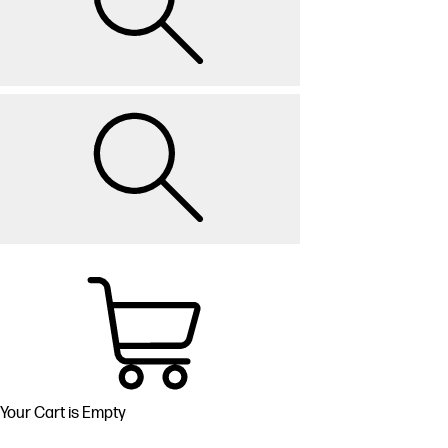
Your Cart is Empty