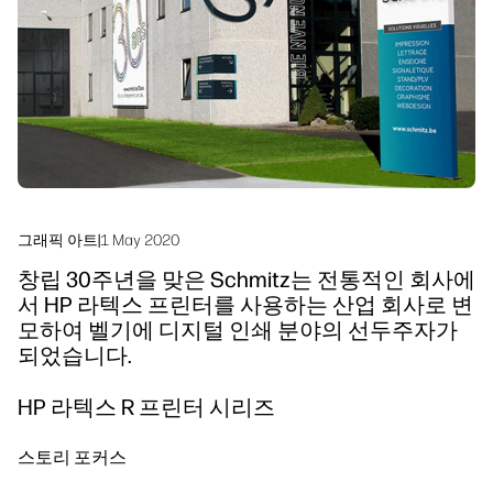
지속 가능성
그래픽 아트
|
1 May 2020
창립 30주년을 맞은 Schmitz는 전통적인 회사에
서 HP 라텍스 프린터를 사용하는 산업 회사로 변
모하여 벨기에 디지털 인쇄 분야의 선두주자가
되었습니다.
HP 라텍스 R 프린터 시리즈
스토리 포커스