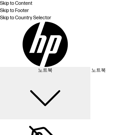
Skip to Content
Skip to Footer
Skip to Country Selector
노트북
노트북