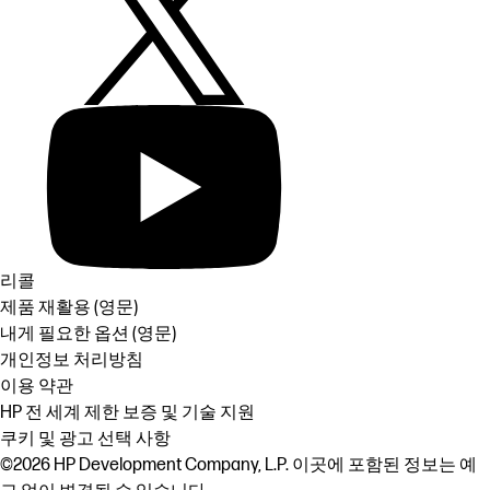
리콜
제품 재활용 (영문)
내게 필요한 옵션 (영문)
개인정보 처리방침
이용 약관
HP 전 세계 제한 보증 및 기술 지원
쿠키 및 광고 선택 사항
©2026 HP Development Company, L.P. 이곳에 포함된 정보는 예