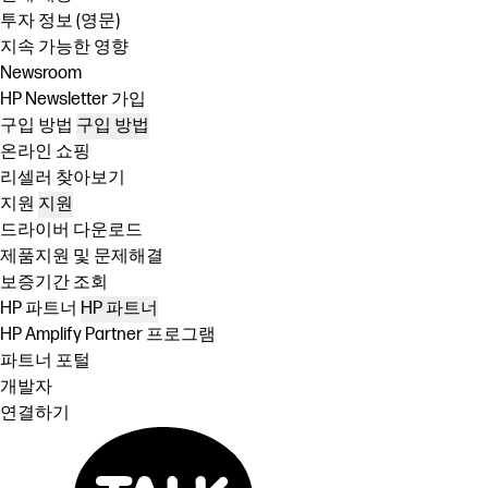
투자 정보 (영문)
지속 가능한 영향
Newsroom
HP Newsletter 가입
구입 방법
구입 방법
온라인 쇼핑
리셀러 찾아보기
지원
지원
드라이버 다운로드
제품지원 및 문제해결
보증기간 조회
HP 파트너
HP 파트너
HP Amplify Partner 프로그램
파트너 포털
개발자
연결하기