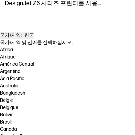
DesignJet Z6 시리즈 프린터를 사용한
학습 강화
국가/지역:
한국
국가/지역 및 언어를 선택하십시오.
Africa
Afrique
América Central
Argentina
Asia Pacific
Australia
Bangladesh
België
Belgique
Bolivia
Brasil
Canada