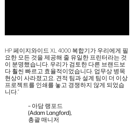
HP 페이지와이드 XL 4000 복합기가 우리에게 필
요한 모든 것을 제공해 줄 유일한 프린터라는 것
이 분명했습니다. 우리가 검토한 다른 브랜드보
다 훨씬 빠르고 효율적이었습니다. 업무상 병목
현상이 사라졌고요. 견적 팀과 설계 팀이 더 이상
프로젝트를 인쇄를 놓고 경쟁하지 않게 되었습
니다.”
– 아담 랭포드
(Adam Langford),
총괄 매니저