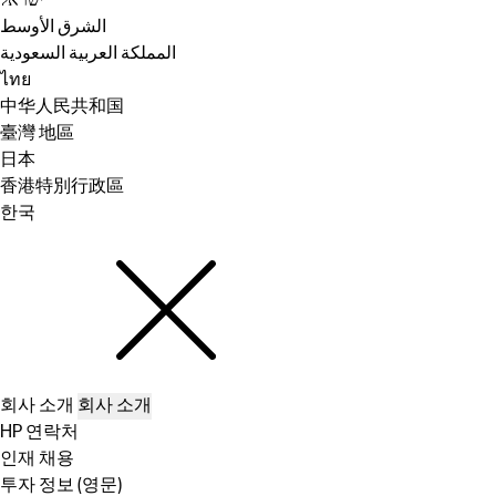
ישראל
الشرق الأوسط
المملكة العربية السعودية
ไทย
中华人民共和国
臺灣 地區
日本
香港特別行政區
한국
회사 소개
회사 소개
HP 연락처
인재 채용
투자 정보 (영문)