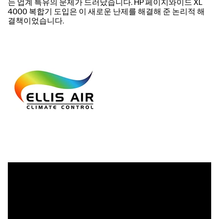
는 업계 특유의 문제가 드러났습니다. HP 페이지와이드 XL
4000 복합기 도입은 이 새로운 난제를 해결해 준 논리적 해
결책이었습니다.