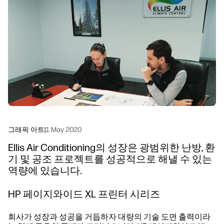
linkedIn
facebook
twitter
youtube
워크플로우 솔루션
지속 가능성
그래픽 아트
|
1 May 2020
Ellis Air Conditioning의 성장은 광범위한 난방, 환
기 및 공조 프로젝트를 성공적으로 해낼 수 있는
역량에 있습니다.
HP 페이지와이드 XL 프린터 시리즈
회사가 성장과 성공을 거듭하자 대량의 기술 도면 출력이라