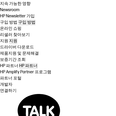
지속 가능한 영향
Newsroom
HP Newsletter 가입
구입 방법
구입 방법
온라인 쇼핑
리셀러 찾아보기
지원
지원
드라이버 다운로드
제품지원 및 문제해결
보증기간 조회
HP 파트너
HP 파트너
HP Amplify Partner 프로그램
파트너 포털
개발자
연결하기