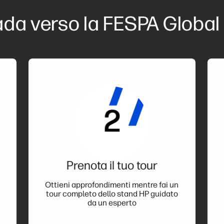
ada verso la FESPA Global
Prenota il tuo tour
Ottieni approfondimenti mentre fai un
tour completo dello stand HP guidato
da un esperto