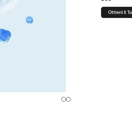
Ottieni Il T