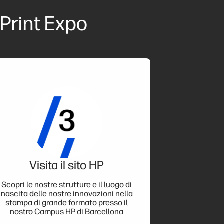
 Print Expo
Visita il sito HP
Scopri le nostre strutture e il luogo di
nascita delle nostre innovazioni nella
stampa di grande formato presso il
nostro Campus HP di Barcellona