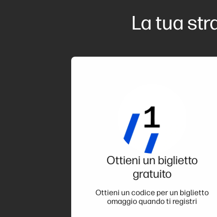
La tua str
Ottieni un biglietto
gratuito
Ottieni un codice per un biglietto
omaggio quando ti registri