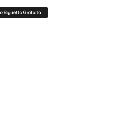
uo Biglietto Gratuito