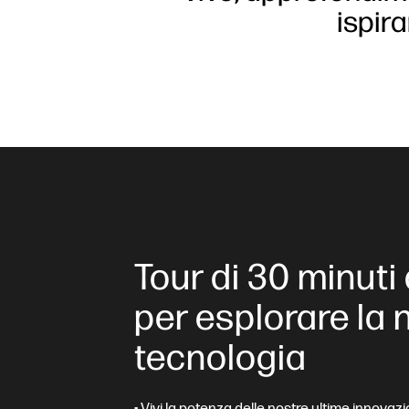
ispira
Tour di 30 minuti
per esplorare la 
tecnologia