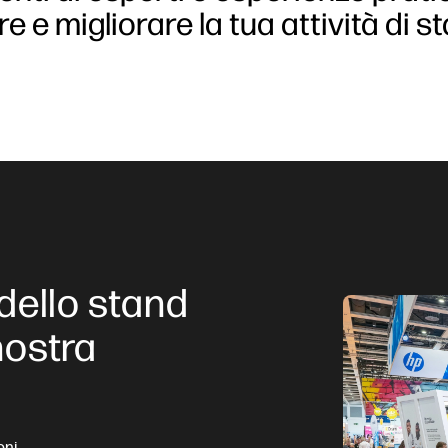
re e migliorare la tua attività di 
 dello stand
nostra