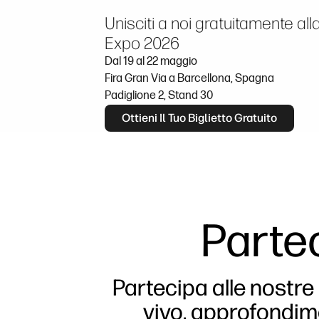
Unisciti a noi gratuitamente al
Expo 2026
Dal 19 al 22 maggio
Fira Gran Via a Barcellona, Spagna
Padiglione 2, Stand 30
Ottieni Il Tuo Biglietto Gratuito
Partec
Partecipa alle nostre 
vivo, approfondime