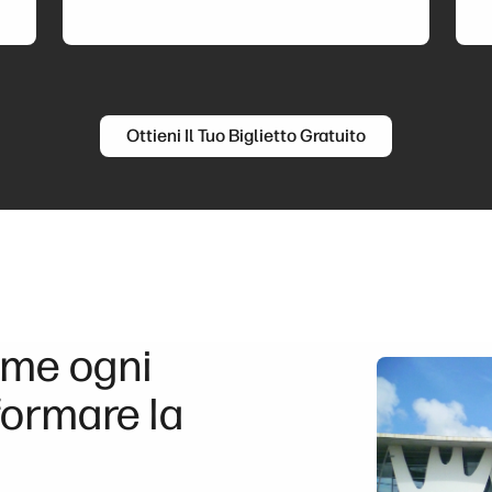
Ottieni Il Tuo Biglietto Gratuito
ome ogni
ormare la