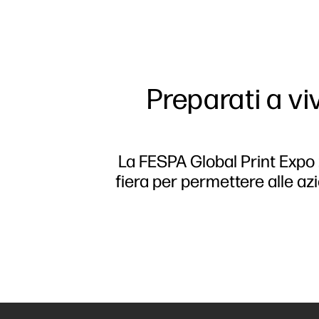
Preparati a vi
La FESPA Global Print Expo 
fiera per permettere alle az