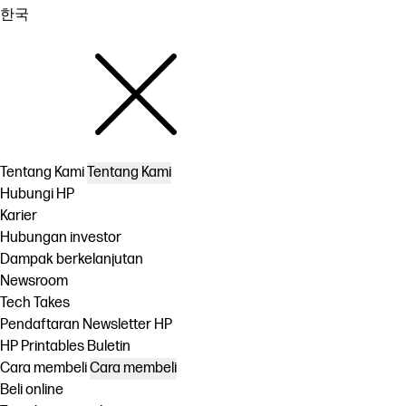
한국
Tentang Kami
Tentang Kami
Hubungi HP
Karier
Hubungan investor
Dampak berkelanjutan
Newsroom
Tech Takes
Pendaftaran Newsletter HP
HP Printables Buletin
Cara membeli
Cara membeli
Beli online