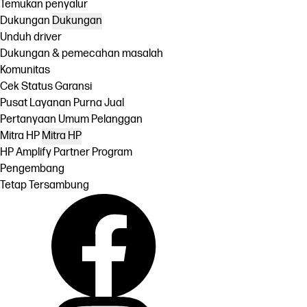
Temukan penyalur
Dukungan
Dukungan
Unduh driver
Dukungan & pemecahan masalah
Komunitas
Cek Status Garansi
Pusat Layanan Purna Jual
Pertanyaan Umum Pelanggan
Mitra HP
Mitra HP
HP Amplify Partner Program
Pengembang
Tetap Tersambung