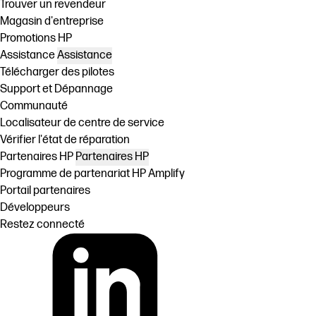
Trouver un revendeur
Magasin d'entreprise
Promotions HP
Assistance
Assistance
Télécharger des pilotes
Support et Dépannage
Communauté
Localisateur de centre de service
Vérifier l'état de réparation
Partenaires HP
Partenaires HP
Programme de partenariat HP Amplify
Portail partenaires
Développeurs
Restez connecté