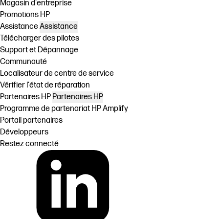
Magasin d'entreprise
Promotions HP
Assistance
Assistance
Télécharger des pilotes
Support et Dépannage
Communauté
Localisateur de centre de service
Vérifier l'état de réparation
Partenaires HP
Partenaires HP
Programme de partenariat HP Amplify
Portail partenaires
Développeurs
Restez connecté