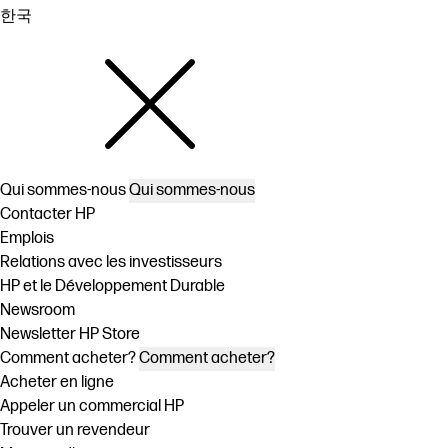
한국
Qui sommes-nous
Qui sommes-nous
Contacter HP
Emplois
Relations avec les investisseurs
HP et le Développement Durable
Newsroom
Newsletter HP Store
Comment acheter?
Comment acheter?
Acheter en ligne
Appeler un commercial HP
Trouver un revendeur