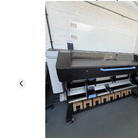
Previous slide