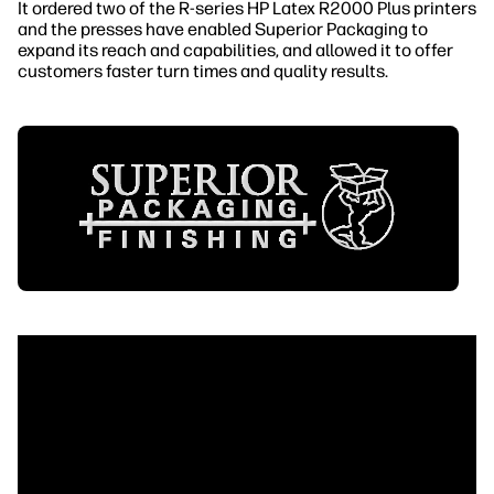
It ordered two of the R-series HP Latex R2000 Plus printers
and the presses have enabled Superior Packaging to
expand its reach and capabilities, and allowed it to offer
customers faster turn times and quality results.