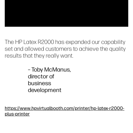
The HP Latex R2000 has expanded our capability
set and allowed customers to achieve the quality
results that they really want.
– Toby McManus,
director of
business
development
https://www.hpvirtualbooth.com/printer/hp-latex-r2000-
plus-printer