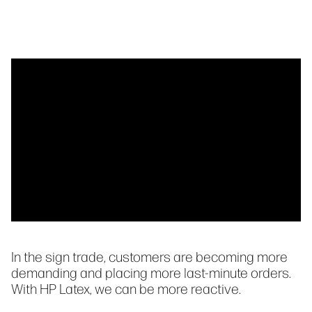
In the sign trade, customers are becoming more
demanding and placing more last-minute orders.
With HP Latex, we can be more reactive.