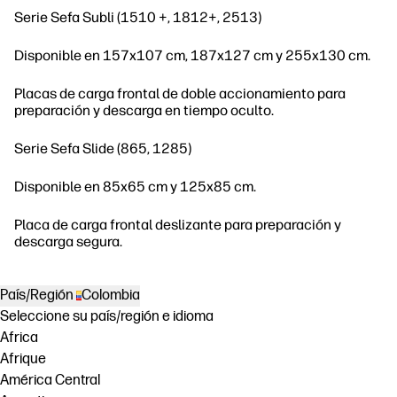
Serie Sefa Subli (1510 +, 1812+, 2513)
Disponible en 157x107 cm, 187x127 cm y 255x130 cm.
Placas de carga frontal de doble accionamiento para
preparación y descarga en tiempo oculto.
Serie Sefa Slide (865, 1285)
Disponible en 85x65 cm y 125x85 cm.
Placa de carga frontal deslizante para preparación y
descarga segura.
País/Región
Colombia
Seleccione su país/región e idioma
Africa
Afrique
América Central