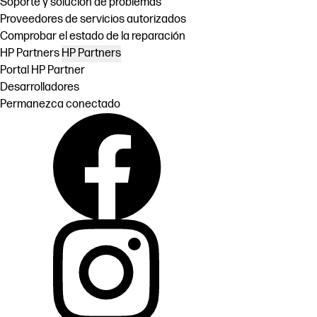
Soporte y solución de problemas
Proveedores de servicios autorizados
Comprobar el estado de la reparación
HP Partners
HP Partners
Portal HP Partner
Desarrolladores
Permanezca conectado