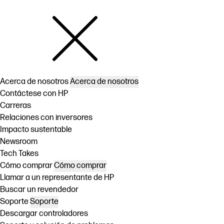
Acerca de nosotros
Acerca de nosotros
Contáctese con HP
Carreras
Relaciones con inversores
Impacto sustentable
Newsroom
Tech Takes
Cómo comprar
Cómo comprar
Llamar a un representante de HP
Buscar un revendedor
Soporte
Soporte
Descargar controladores