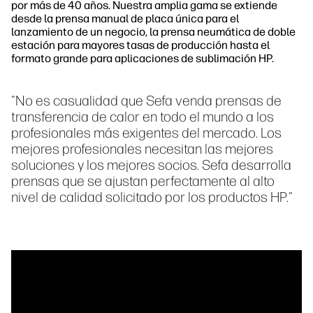
por más de 40 años. Nuestra amplia gama se extiende
desde la prensa manual de placa única para el
lanzamiento de un negocio, la prensa neumática de doble
estación para mayores tasas de producción hasta el
formato grande para aplicaciones de sublimación HP.
"No es casualidad que Sefa venda prensas de
transferencia de calor en todo el mundo a los
profesionales más exigentes del mercado. Los
mejores profesionales necesitan las mejores
soluciones y los mejores socios. Sefa desarrolla
prensas que se ajustan perfectamente al alto
nivel de calidad solicitado por los productos HP."