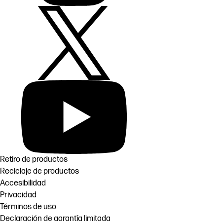
Retiro de productos
Reciclaje de productos
Accesibilidad
Privacidad
Términos de uso
Declaración de garantía limitada