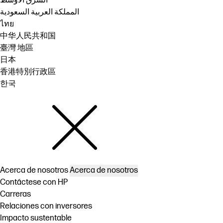
الشرق الأوسط
المملكة العربية السعودية
ไทย
中华人民共和国
臺灣 地區
日本
香港特別行政區
한국
Acerca de nosotros
Acerca de nosotros
Contáctese con HP
Carreras
Relaciones con inversores
Impacto sustentable