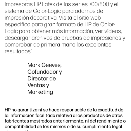
impresoras HP Latex de las series 700/800 y el
sistema de Color-Logic para adornos de
impresión decorativa. Visita el sitio web
específico para gran formato de HP de Color-
Logic para obtener más información, ver vídeos,
descargar archivos de pruebas de impresiones y
comprobar de primera mano los excelentes
resultados"
Mark Geeves,
Cofundador y
Director de
Ventas y
Marketing
HP no garantiza ni se hace responsable de la exactitud de
la información facilitada relativa a los productos de otros
fabricantes mostrados anteriormente, ni del rendimiento o
compatibilidad de los mismos o de su cumplimiento legal