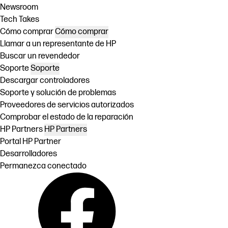
Newsroom
Tech Takes
Cómo comprar
Cómo comprar
Llamar a un representante de HP
Buscar un revendedor
Soporte
Soporte
Descargar controladores
Soporte y solución de problemas
Proveedores de servicios autorizados
Comprobar el estado de la reparación
HP Partners
HP Partners
Portal HP Partner
Desarrolladores
Permanezca conectado