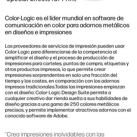
Color-Logic es el líder mundial en software de
comunicación en color para adornos metálicos
en diseños e impresiones
Los proveedores de servicios de impresión pueden usar
Color-Logic para diferenciarse de la competencia al
simplificar el diseño y el proceso de producción de
impresiones para carteles, puntos de compra, etiquetas y
otros productos impresos, lo que permite crear
impresiones sorprendentes en solo una fracción del
tiempo y los costes, en comparación con los adornos
impresos tradicionales.Todas las impresiones empiezan
con el diseño: Color-Logic Design Suite permite a
cualquier creativo dar rienda suelta a sus habilidades de
diseño gracias a una gama de 250 colores metálicos
precisos, y permite implementar atractivos adornos con el
conocido software de Adobe.
"Crea impresiones inolvidables con las