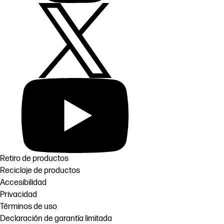
Retiro de productos
Reciclaje de productos
Accesibilidad
Privacidad
Términos de uso
Declaración de garantía limitada