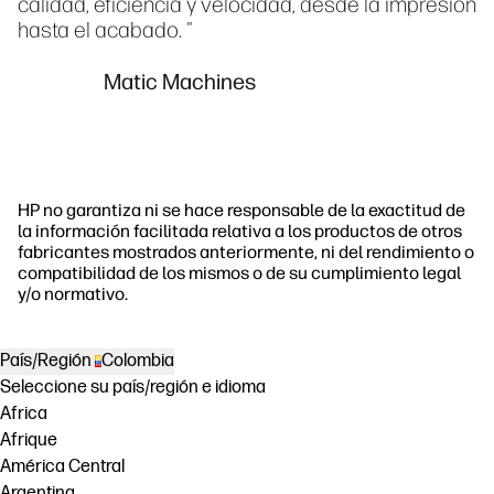
calidad, eficiencia y velocidad, desde la impresión
hasta el acabado. "
Matic Machines
HP no garantiza ni se hace responsable de la exactitud de
la información facilitada relativa a los productos de otros
fabricantes mostrados anteriormente, ni del rendimiento o
compatibilidad de los mismos o de su cumplimiento legal
y/o normativo.
País/Región
Colombia
Seleccione su país/región e idioma
Africa
Afrique
América Central
Argentina