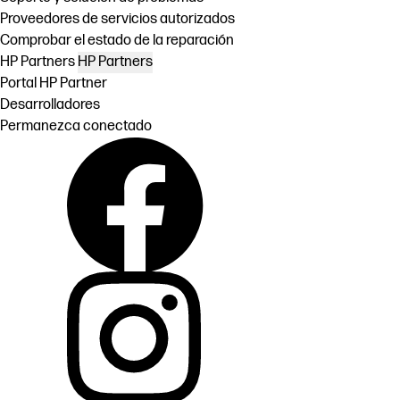
Proveedores de servicios autorizados
Comprobar el estado de la reparación
HP Partners
HP Partners
Portal HP Partner
Desarrolladores
Permanezca conectado