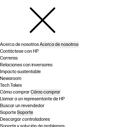
Acerca de nosotros
Acerca de nosotros
Contáctese con HP
Carreras
Relaciones con inversores
Impacto sustentable
Newsroom
Tech Takes
Cómo comprar
Cómo comprar
Llamar a un representante de HP
Buscar un revendedor
Soporte
Soporte
Descargar controladores
Soporte y solución de problemas