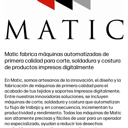
Matic fabrica máquinas automatizadas de
primera calidad para corte, soldadura y costura
de productos impresos digitalmente
En Matic, somos artesanos de la innovación, el diseño y la
fabricación de máquinas de primera calidad para el
acabado de tus tejidos y soportes impresos digitalmente.
Entre nuestras innovadoras soluciones, se incluyen
máquinas de corte, soldadura y costura que automatizan
tu flujo de trabajo y, en consecuencia, incrementan tu
productividad y rendimiento. Todas las máquinas de Matic
son altamente precisas y fáciles de usar para un operador
no especializado, ayudan a reducir los desechos