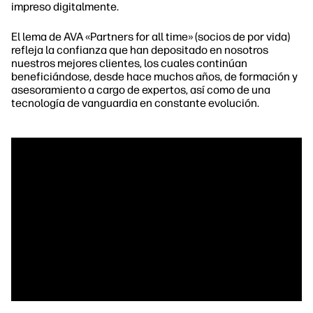
impreso digitalmente.
El lema de AVA «Partners for all time» (socios de por vida)
refleja la confianza que han depositado en nosotros
nuestros mejores clientes, los cuales continúan
beneficiándose, desde hace muchos años, de formación y
asesoramiento a cargo de expertos, así como de una
tecnología de vanguardia en constante evolución.