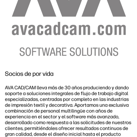
Socios de por vida
AVA CAD/CAM lleva más de 30 años produciendo y dando
soporte a soluciones integrales de flujo de trabajo digital
especializadas, centradas por completo en las industrias
de impresión textil y decorativa. Aportamos una exclusiva
combinación de personal multilingüe con años de
experiencia en el sector y el software más avanzado,
desarrollado como respuesta a las solicitudes de nuestros
clientes, permitiéndoles ofrecer resultados continuos de
gran calidad, desde el diseño inicial hasta el producto