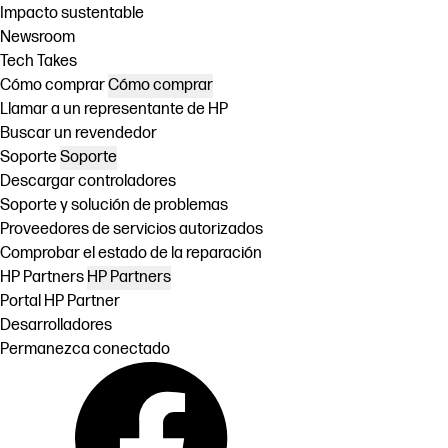
Impacto sustentable
Newsroom
Tech Takes
Cómo comprar
Cómo comprar
Llamar a un representante de HP
Buscar un revendedor
Soporte
Soporte
Descargar controladores
Soporte y solución de problemas
Proveedores de servicios autorizados
Comprobar el estado de la reparación
HP Partners
HP Partners
Portal HP Partner
Desarrolladores
Permanezca conectado