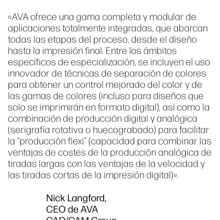
«AVA ofrece una gama completa y modular de
aplicaciones totalmente integradas, que abarcan
todas las etapas del proceso, desde el diseño
hasta la impresión final. Entre los ámbitos
específicos de especialización, se incluyen el uso
innovador de técnicas de separación de colores
para obtener un control mejorado del color y de
las gamas de colores (incluso para diseños que
solo se imprimirán en formato digital), así como la
combinación de producción digital y analógica
(serigrafía rotativa o huecograbado) para facilitar
la “producción flexi” (capacidad para combinar las
ventajas de costes de la producción analógica de
tiradas largas con las ventajas de la velocidad y
las tiradas cortas de la impresión digital)».
Nick Langford,
CEO de AVA