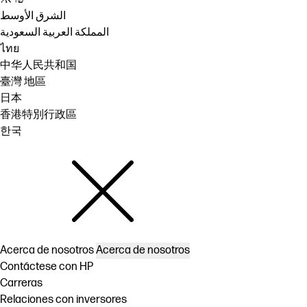
الشرق الأوسط
المملكة العربية السعودية
ไทย
中华人民共和国
臺灣 地區
日本
香港特別行政區
한국
Acerca de nosotros
Acerca de nosotros
Contáctese con HP
Carreras
Relaciones con inversores