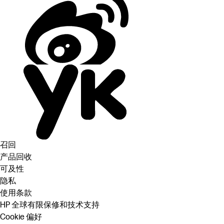
召回
产品回收
可及性
隐私
使用条款
HP 全球有限保修和技术支持
Cookie 偏好