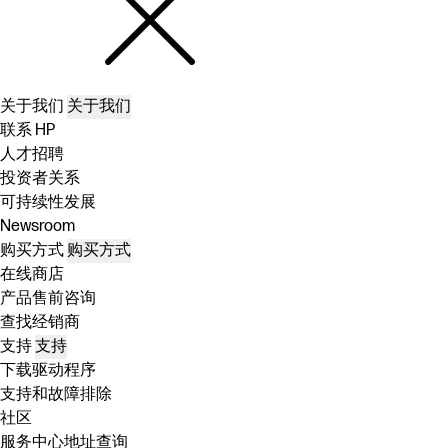
关于我们
关于我们
联系 HP
人才招聘
投资者关系
可持续性发展
Newsroom
购买方式
购买方式
在线商店
产品售前咨询
查找经销商
支持
支持
下载驱动程序
支持和故障排除
社区
服务中心地址查询