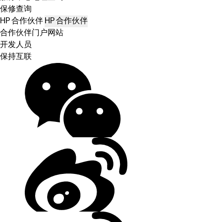
保修查询
HP 合作伙伴
HP 合作伙伴
合作伙伴门户网站
开发人员
保持互联