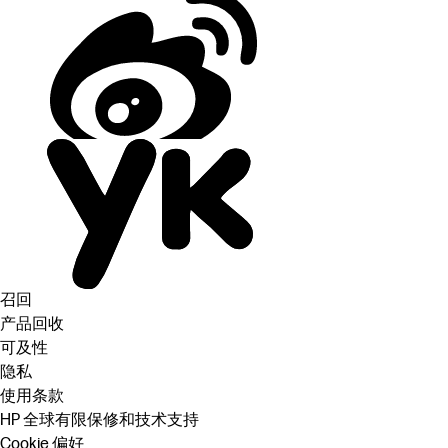
召回
产品回收
可及性
隐私
使用条款
HP 全球有限保修和技术支持
Cookie 偏好