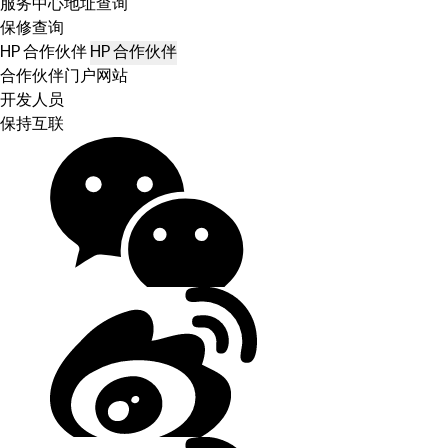
服务中心地址查询
保修查询
HP 合作伙伴
HP 合作伙伴
合作伙伴门户网站
开发人员
保持互联