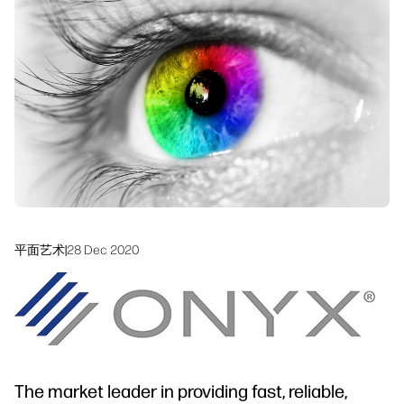
工作流程解决方案
可持续发展
平面艺术
|
28 Dec 2020
The market leader in providing fast, reliable,