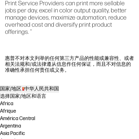
Print Service Providers can print more sellable
jobs per day, excel in color output quality, better
manage devices, maximize automation, reduce
overhead cost and diversify print product
offerings. "
惠普不对本文列举的任何第三方产品的性能或兼容性、或者
相关法规和/或法律遵从信息作任何保证，而且不对信息的
准确性承担任何责任或义务。
国家/地区
中华人民共和国
选择国家/地区和语言
Africa
Afrique
América Central
Argentina
Asia Pacific