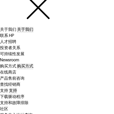
关于我们
关于我们
联系 HP
人才招聘
投资者关系
可持续性发展
Newsroom
购买方式
购买方式
在线商店
产品售前咨询
查找经销商
支持
支持
下载驱动程序
支持和故障排除
社区