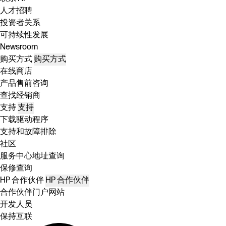
人才招聘
投资者关系
可持续性发展
Newsroom
购买方式
购买方式
在线商店
产品售前咨询
查找经销商
支持
支持
下载驱动程序
支持和故障排除
社区
服务中心地址查询
保修查询
HP 合作伙伴
HP 合作伙伴
合作伙伴门户网站
开发人员
保持互联