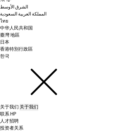
ישראל
الشرق الأوسط
المملكة العربية السعودية
ไทย
中华人民共和国
臺灣 地區
日本
香港特別行政區
한국
关于我们
关于我们
联系 HP
人才招聘
投资者关系