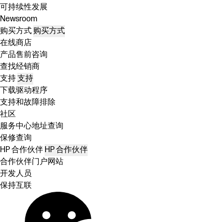
可持续性发展
Newsroom
购买方式
购买方式
在线商店
产品售前咨询
查找经销商
支持
支持
下载驱动程序
支持和故障排除
社区
服务中心地址查询
保修查询
HP 合作伙伴
HP 合作伙伴
合作伙伴门户网站
开发人员
保持互联