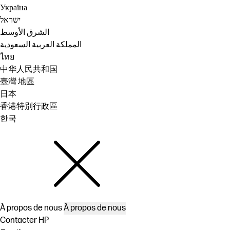
Україна
ישראל
الشرق الأوسط
المملكة العربية السعودية
ไทย
中华人民共和国
臺灣 地區
日本
香港特別行政區
한국
À propos de nous
À propos de nous
Contacter HP