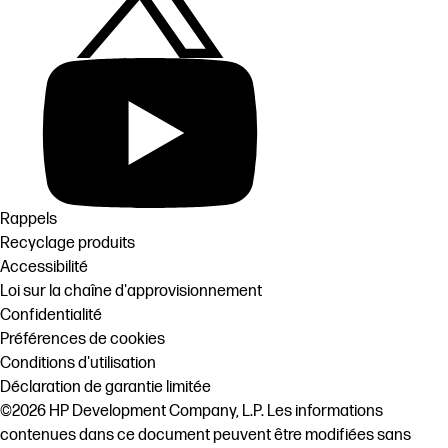
Rappels
Recyclage produits
Accessibilité
Loi sur la chaîne d'approvisionnement
Confidentialité
Préférences de cookies
Conditions d'utilisation
Déclaration de garantie limitée
©2026 HP Development Company, L.P. Les informations
contenues dans ce document peuvent être modifiées sans