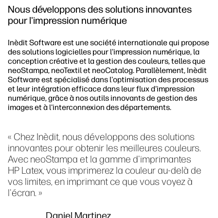
Nous développons des solutions innovantes
pour l'impression numérique
Inèdit Software est une société internationale qui propose
des solutions logicielles pour l'impression numérique, la
conception créative et la gestion des couleurs, telles que
neoStampa, neoTextil et neoCatalog. Parallèlement, Inèdit
Software est spécialisé dans l'optimisation des processus
et leur intégration efficace dans leur flux d'impression
numérique, grâce à nos outils innovants de gestion des
images et à l'interconnexion des départements.
« Chez Inèdit, nous développons des solutions
innovantes pour obtenir les meilleures couleurs.
Avec neoStampa et la gamme d'imprimantes
HP Latex, vous imprimerez la couleur au-delà de
vos limites, en imprimant ce que vous voyez à
l'écran. »
Daniel Martinez,