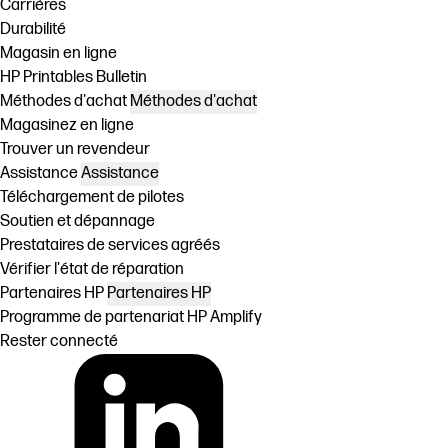
Carrières
Durabilité
Magasin en ligne
HP Printables Bulletin
Méthodes d'achat
Méthodes d'achat
Magasinez en ligne
Trouver un revendeur
Assistance
Assistance
Téléchargement de pilotes
Soutien et dépannage
Prestataires de services agréés
Vérifier l'état de réparation
Partenaires HP
Partenaires HP
Programme de partenariat HP Amplify
Rester connecté