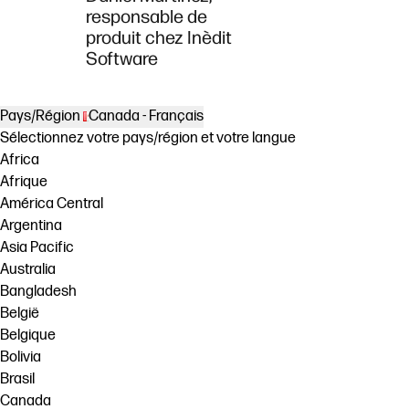
responsable de
produit chez Inèdit
Software
Pays/Région
Canada - Français
Sélectionnez votre pays/région et votre langue
Africa
Afrique
América Central
Argentina
Asia Pacific
Australia
Bangladesh
België
Belgique
Bolivia
Brasil
Canada