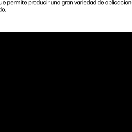
que permite producir una gran variedad de aplicacion
do.