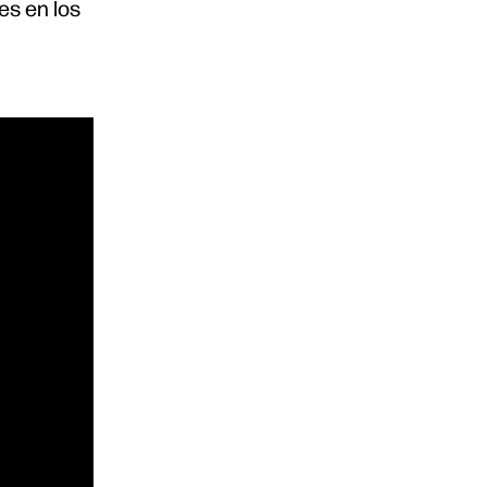
es en los