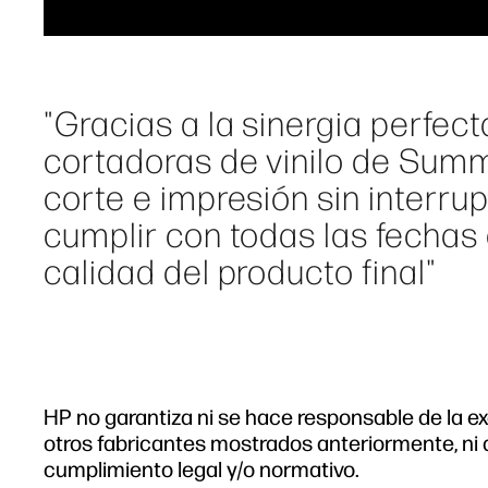
"Gracias a la sinergia perfec
cortadoras de vinilo de Summa
corte e impresión sin interru
cumplir con todas las fechas 
calidad del producto final"
HP no garantiza ni se hace responsable de la exa
otros fabricantes mostrados anteriormente, ni 
cumplimiento legal y/o normativo.