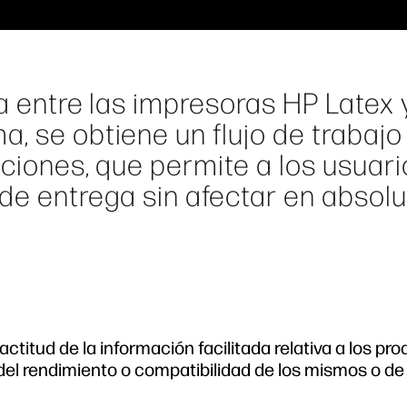
ta entre las impresoras HP Latex 
, se obtiene un flujo de trabajo
pciones, que permite a los usuari
de entrega sin afectar en absolu
ctitud de la información facilitada relativa a los pr
del rendimiento o compatibilidad de los mismos o de