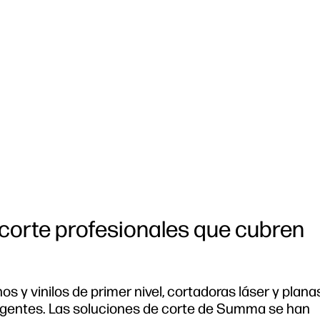
corte profesionales que cubren
 y vinilos de primer nivel, cortadoras láser y plana
igentes. Las soluciones de corte de Summa se han