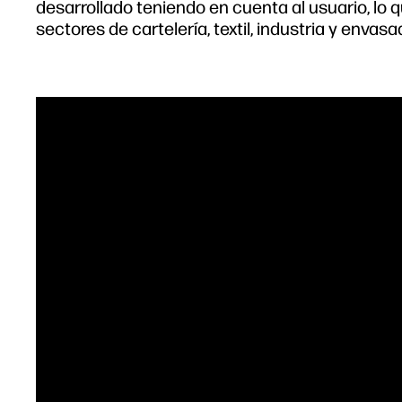
desarrollado teniendo en cuenta al usuario, lo 
sectores de cartelería, textil, industria y envasa