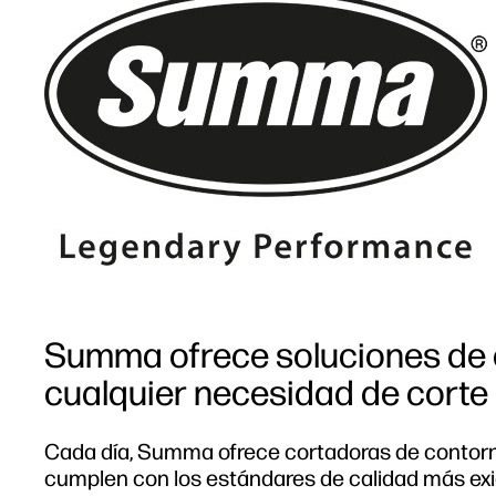
Summa ofrece soluciones de 
cualquier necesidad de corte
Cada día, Summa ofrece cortadoras de contornos
cumplen con los estándares de calidad más ex