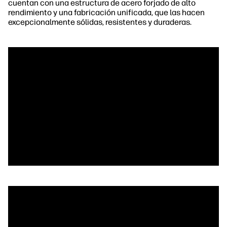
cuentan con una estructura de acero forjado de alto
rendimiento y una fabricación unificada, que las hacen
excepcionalmente sólidas, resistentes y duraderas.