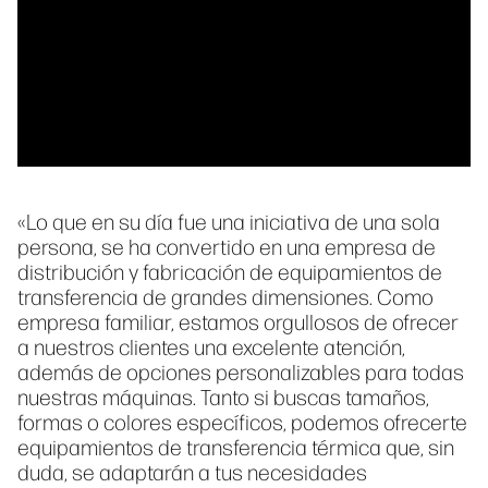
«Lo que en su día fue una iniciativa de una sola
persona, se ha convertido en una empresa de
distribución y fabricación de equipamientos de
transferencia de grandes dimensiones. Como
empresa familiar, estamos orgullosos de ofrecer
a nuestros clientes una excelente atención,
además de opciones personalizables para todas
nuestras máquinas. Tanto si buscas tamaños,
formas o colores específicos, podemos ofrecerte
equipamientos de transferencia térmica que, sin
duda, se adaptarán a tus necesidades