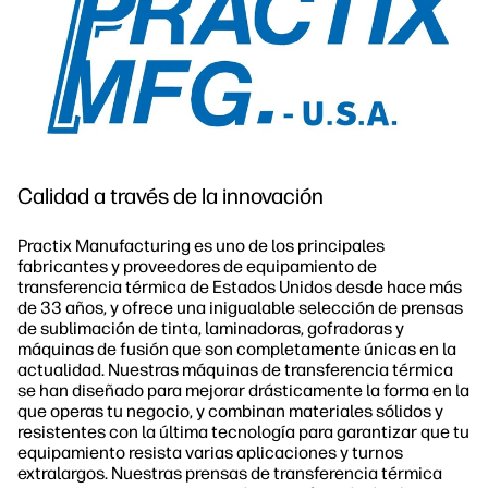
Sostenibilidad
Síguenos
linkedIn
facebook
twitter
youtube
Calidad a través de la innovación
Practix Manufacturing es uno de los principales
fabricantes y proveedores de equipamiento de
transferencia térmica de Estados Unidos desde hace más
de 33 años, y ofrece una inigualable selección de prensas
de sublimación de tinta, laminadoras, gofradoras y
máquinas de fusión que son completamente únicas en la
actualidad. Nuestras máquinas de transferencia térmica
se han diseñado para mejorar drásticamente la forma en la
que operas tu negocio, y combinan materiales sólidos y
resistentes con la última tecnología para garantizar que tu
equipamiento resista varias aplicaciones y turnos
extralargos. Nuestras prensas de transferencia térmica