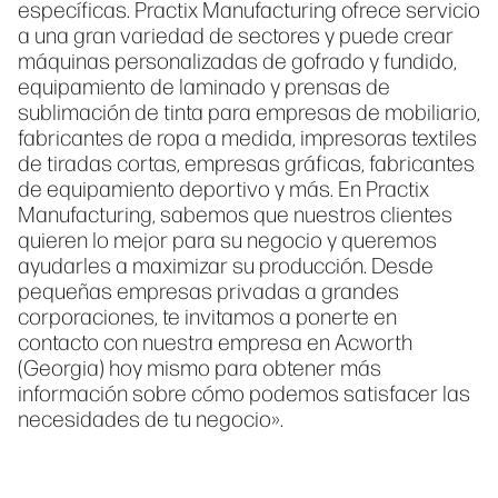
específicas. Practix Manufacturing ofrece servicio
a una gran variedad de sectores y puede crear
máquinas personalizadas de gofrado y fundido,
equipamiento de laminado y prensas de
sublimación de tinta para empresas de mobiliario,
fabricantes de ropa a medida, impresoras textiles
de tiradas cortas, empresas gráficas, fabricantes
de equipamiento deportivo y más. En Practix
Manufacturing, sabemos que nuestros clientes
quieren lo mejor para su negocio y queremos
ayudarles a maximizar su producción. Desde
pequeñas empresas privadas a grandes
corporaciones, te invitamos a ponerte en
contacto con nuestra empresa en Acworth
(Georgia) hoy mismo para obtener más
información sobre cómo podemos satisfacer las
necesidades de tu negocio».