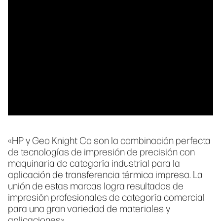
«HP y Geo Knight Co son la combinación perfecta
de tecnologías de impresión de precisión con
maquinaria de categoría industrial para la
aplicación de transferencia térmica impresa. La
unión de estas marcas logra resultados de
impresión profesionales de categoría comercial
para una gran variedad de materiales y
aplicaciones».