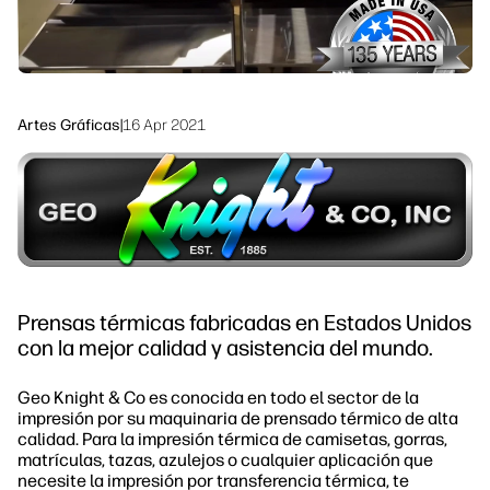
Sostenibilidad
Síguenos
linkedIn
facebook
twitter
youtube
Artes Gráficas
|
16 Apr 2021
Prensas térmicas fabricadas en Estados Unidos
con la mejor calidad y asistencia del mundo.
Geo Knight & Co es conocida en todo el sector de la
impresión por su maquinaria de prensado térmico de alta
calidad. Para la impresión térmica de camisetas, gorras,
matrículas, tazas, azulejos o cualquier aplicación que
necesite la impresión por transferencia térmica, te