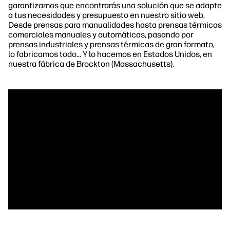
garantizamos que encontrarás una solución que se adapte
a tus necesidades y presupuesto en nuestro sitio web.
Desde prensas para manualidades hasta prensas térmicas
comerciales manuales y automáticas, pasando por
prensas industriales y prensas térmicas de gran formato,
lo fabricamos todo… Y lo hacemos en Estados Unidos, en
nuestra fábrica de Brockton (Massachusetts).