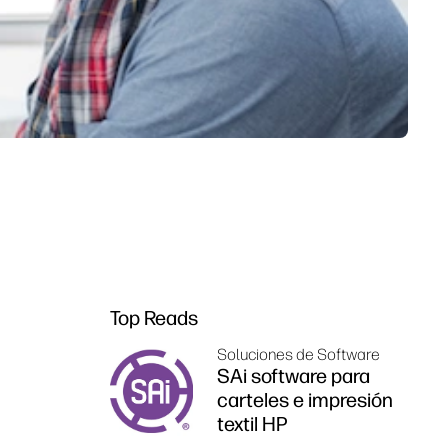
Top Reads
Soluciones de Software
SAi software para
carteles e impresión
textil HP