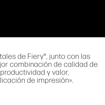
tales de Fiery®, junto con las
jor combinación de calidad de
 productividad y valor,
icación de impresión».