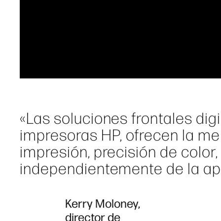
«Las soluciones frontales digi
impresoras HP, ofrecen la me
impresión, precisión de color,
independientemente de la apl
Kerry Moloney,
director de