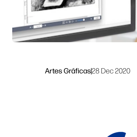
Artes Gráficas
|
28 Dec 2020