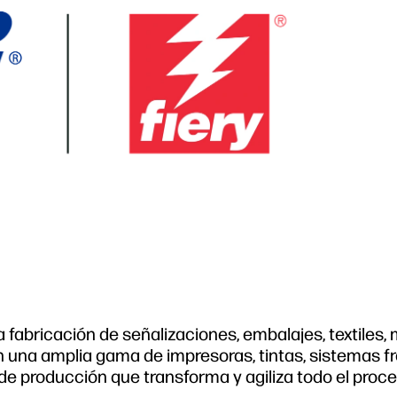
a fabricación de señalizaciones, embalajes, textiles,
una amplia gama de impresoras, tintas, sistemas fr
 de producción que transforma y agiliza todo el proc