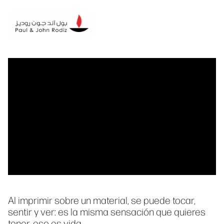
Al imprimir sobre un material, se puede tocar,
sentir y ver: es la misma sensación que quieres
tener, eso es vida.