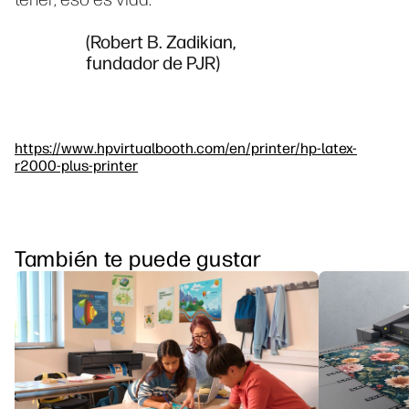
(Robert B. Zadikian,
fundador de PJR)
https://www.hpvirtualbooth.com/en/printer/hp-latex-
r2000-plus-printer
También te puede gustar