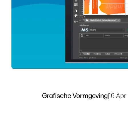
Grafische Vormgeving
|
16 Apr