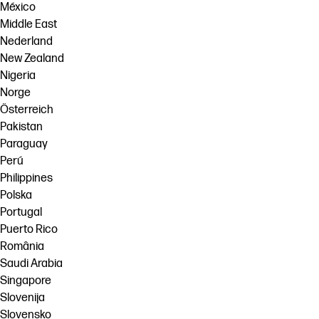
México
Middle East
Nederland
New Zealand
Nigeria
Norge
Österreich
Pakistan
Paraguay
Perú
Philippines
Polska
Portugal
Puerto Rico
România
Saudi Arabia
Singapore
Slovenija
Slovensko