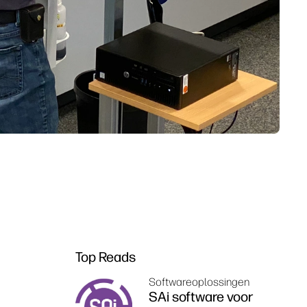
Top Reads
Softwareoplossingen
SAi software voor