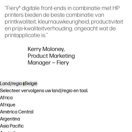
"Fiery® digitale front-ends in combinatie met HP
printers bieden de beste combinatie van
printkwaliteit, kleurnauwkeurigheid, productiviteit
en prijs-kwaliteitverhouding, ongeacht wat de
printapplicatie is."
Kerry Moloney,
Product Marketing
Manager — Fiery
Land/regio
België
Selecteer vervolgens uw land/regio en taal.
Africa
Afrique
América Central
Argentina
Asia Pacific