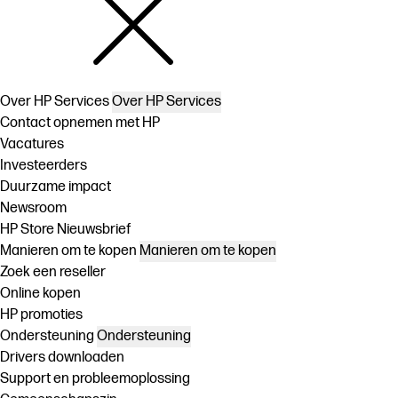
Over HP Services
Over HP Services
Contact opnemen met HP
Vacatures
Investeerders
Duurzame impact
Newsroom
HP Store Nieuwsbrief
Manieren om te kopen
Manieren om te kopen
Zoek een reseller
Online kopen
HP promoties
Ondersteuning
Ondersteuning
Drivers downloaden
Support en probleemoplossing