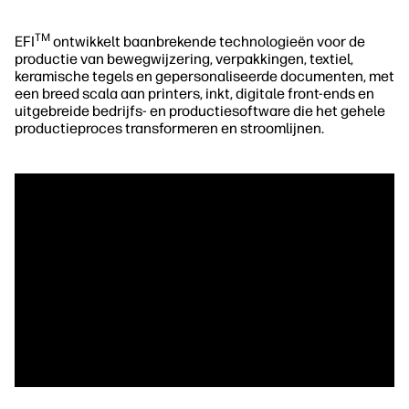
TM
EFI
ontwikkelt baanbrekende technologieën voor de
productie van bewegwijzering, verpakkingen, textiel,
keramische tegels en gepersonaliseerde documenten, met
een breed scala aan printers, inkt, digitale front-ends en
uitgebreide bedrijfs- en productiesoftware die het gehele
productieproces transformeren en stroomlijnen.