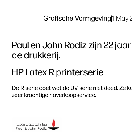
Grafische Vormgeving
|
1 May 
Paul en John Rodiz zijn 22 jaar
de drukkerij.
HP Latex R printerserie
De R-serie doet wat de UV-serie niet deed. Ze ku
zeer krachtige naverkoopservice.