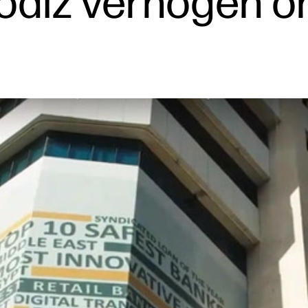
Rodiz verhogen 