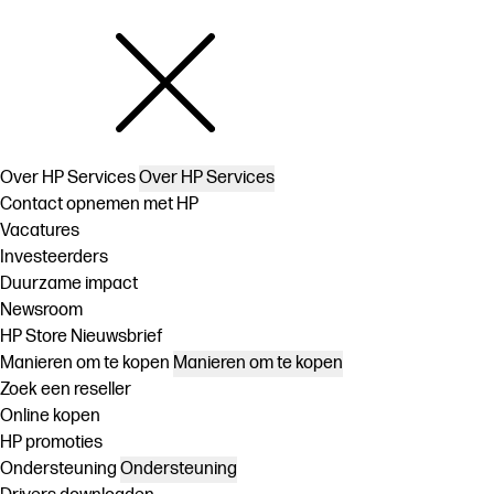
Over HP Services
Over HP Services
Contact opnemen met HP
Vacatures
Investeerders
Duurzame impact
Newsroom
HP Store Nieuwsbrief
Manieren om te kopen
Manieren om te kopen
Zoek een reseller
Online kopen
HP promoties
Ondersteuning
Ondersteuning