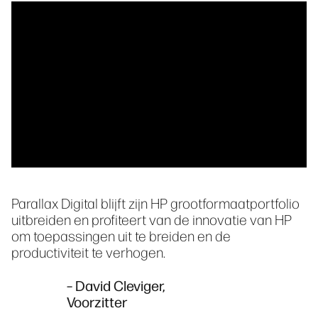
Parallax Digital blijft zijn HP grootformaatportfolio
uitbreiden en profiteert van de innovatie van HP
om toepassingen uit te breiden en de
productiviteit te verhogen.
– David Cleviger,
Voorzitter