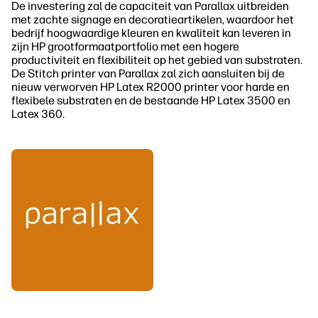
De investering zal de capaciteit van Parallax uitbreiden
met zachte signage en decoratieartikelen, waardoor het
bedrijf hoogwaardige kleuren en kwaliteit kan leveren in
zijn HP grootformaatportfolio met een hogere
productiviteit en flexibiliteit op het gebied van substraten.
De Stitch printer van Parallax zal zich aansluiten bij de
nieuw verworven HP Latex R2000 printer voor harde en
flexibele substraten en de bestaande HP Latex 3500 en
Latex 360.