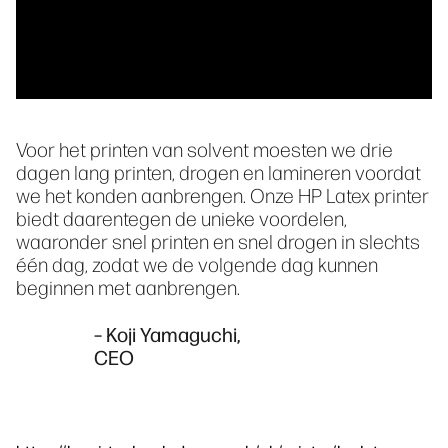
Voor het printen van solvent moesten we drie
dagen lang printen, drogen en lamineren voordat
we het konden aanbrengen. Onze HP Latex printer
biedt daarentegen de unieke voordelen,
waaronder snel printen en snel drogen in slechts
één dag, zodat we de volgende dag kunnen
beginnen met aanbrengen.
– Koji Yamaguchi,
CEO