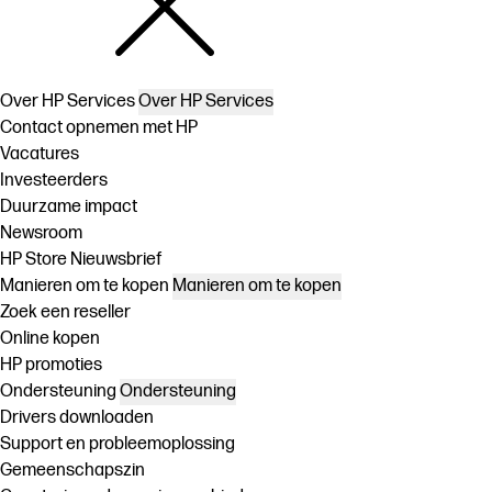
Over HP Services
Over HP Services
Contact opnemen met HP
Vacatures
Investeerders
Duurzame impact
Newsroom
HP Store Nieuwsbrief
Manieren om te kopen
Manieren om te kopen
Zoek een reseller
Online kopen
HP promoties
Ondersteuning
Ondersteuning
Drivers downloaden
Support en probleemoplossing
Gemeenschapszin