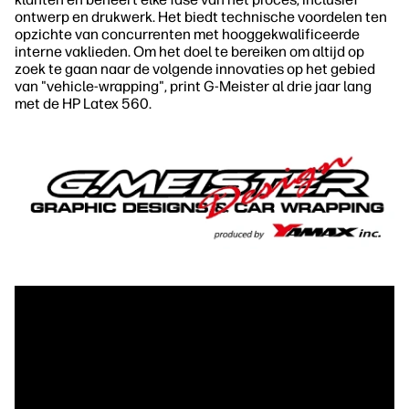
ontwerp en drukwerk. Het biedt technische voordelen ten
opzichte van concurrenten met hooggekwalificeerde
interne vaklieden. Om het doel te bereiken om altijd op
zoek te gaan naar de volgende innovaties op het gebied
van "vehicle-wrapping", print G-Meister al drie jaar lang
met de HP Latex 560.