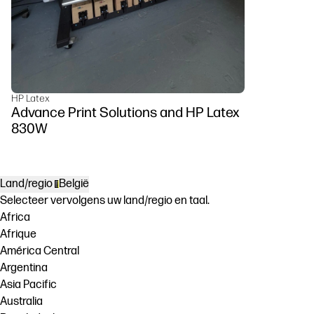
HP Latex
Advance Print Solutions and HP Latex
830W
Land/regio
België
Selecteer vervolgens uw land/regio en taal.
Africa
Afrique
América Central
Argentina
Asia Pacific
Australia