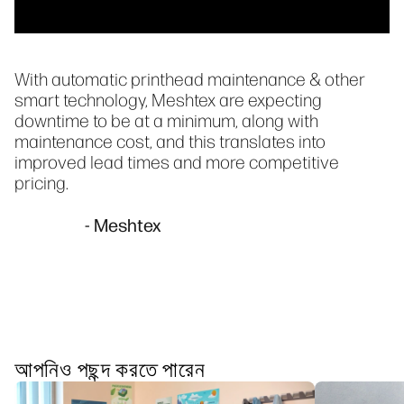
With automatic printhead maintenance & other
smart technology, Meshtex are expecting
downtime to be at a minimum, along with
maintenance cost, and this translates into
improved lead times and more competitive
pricing.
- Meshtex
আপনিও পছন্দ করতে পারেন