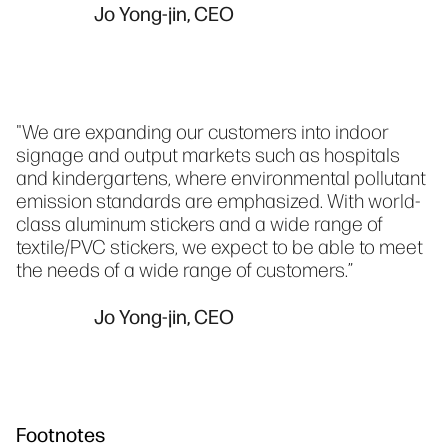
Jo Yong-jin, CEO
"We are expanding our customers into indoor
signage and output markets such as hospitals
and kindergartens, where environmental pollutant
emission standards are emphasized. With world-
class aluminum stickers and a wide range of
textile/PVC stickers, we expect to be able to meet
the needs of a wide range of customers.”
Jo Yong-jin, CEO
Footnotes