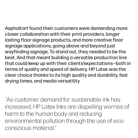
Asphaltart found their customers were demanding more:
closer collaboration with their print providers, longer
lasting floor signage products, and more creative floor
signage applications, going above and beyond just
wayfinding signage. To stand out, they needed to be the
best. And that meant building a versatile production line
that could keep up with their clients’expectations—both in
terms of quality and speed of delivery. HP Latex was the
clear choice thanks to its high quality and durability, fast
drying times, and media versatility
"As customer demand for sustainable ink has
increased, HP Latex Inks are dispelling worries of
harm to the human body and reducing
environmental pollution through the use of eco-
conscious material.”