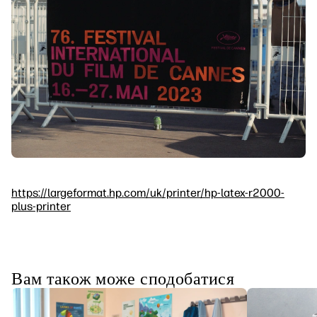
https://largeformat.hp.com/uk/printer/hp-latex-r2000-
plus-printer
Вам також може сподобатися