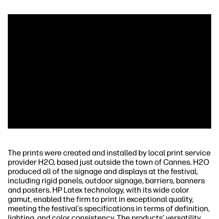
The prints were created and installed by local print service
provider H2O, based just outside the town of Cannes. H2O
produced all of the signage and displays at the festival,
including rigid panels, outdoor signage, barriers, banners
and posters. HP Latex technology, with its wide color
gamut, enabled the firm to print in exceptional quality,
meeting the festival's specifications in terms of definition,
lighting, and color consistency. The products’ versatility