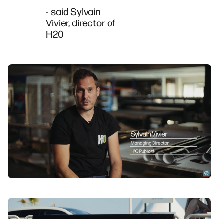
- said Sylvain
Vivier, director of
H20