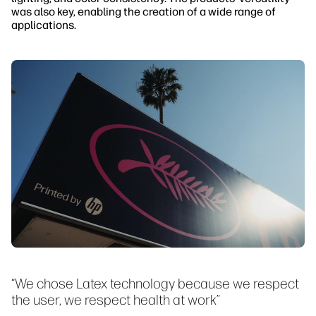
was also key, enabling the creation of a wide range of
applications.
“We chose Latex technology because we respect
the user, we respect health at work”