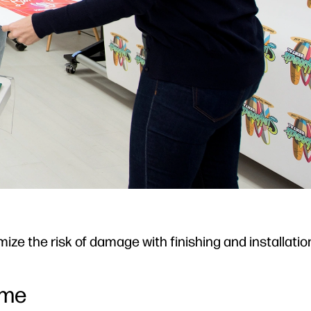
ze the risk of damage with finishing and installation
ime