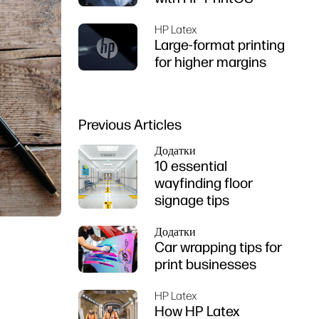
HP Latex
Large-format printing
for higher margins
Previous Articles
Додатки
10 essential
wayfinding floor
signage tips
Додатки
Car wrapping tips for
print businesses
HP Latex
How HP Latex