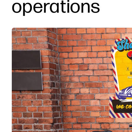
operations