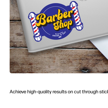
Achieve high-quality results on cut through stic