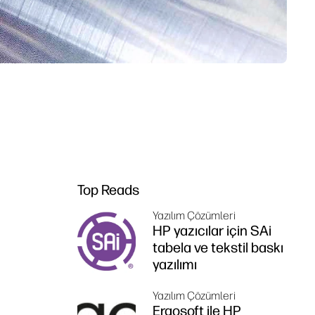
Top Reads
Yazılım Çözümleri
HP yazıcılar için SAi
tabela ve tekstil baskı
yazılımı
Yazılım Çözümleri
Ergosoft ile HP