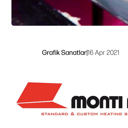
Grafik Sanatlar
|
16 Apr 2021