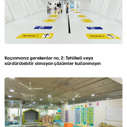
Kaçınmanız gerekenler no. 2: Tehlikeli veya
sürdürülebilir olmayan çözümler kullanmayın