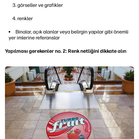
görseller ve grafikler
renkler
Binalar, açık alanlar veya belirgin yapılar gibi önemli
yer imlerine referanslar
Yapılması gerekenler no. 2: Renk netliğini dikkate alın