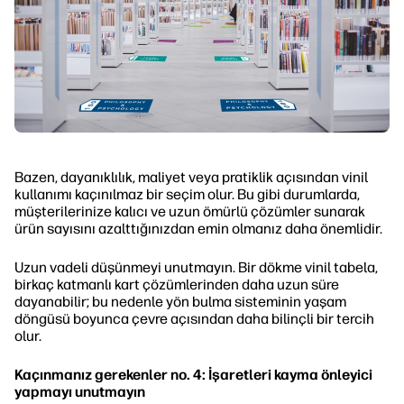
Bazen, dayanıklılık, maliyet veya pratiklik açısından vinil
kullanımı kaçınılmaz bir seçim olur. Bu gibi durumlarda,
müşterilerinize kalıcı ve uzun ömürlü çözümler sunarak
ürün sayısını azalttığınızdan emin olmanız daha önemlidir.
Uzun vadeli düşünmeyi unutmayın. Bir dökme vinil tabela,
birkaç katmanlı kart çözümlerinden daha uzun süre
dayanabilir; bu nedenle yön bulma sisteminin yaşam
döngüsü boyunca çevre açısından daha bilinçli bir tercih
olur.
Kaçınmanız gerekenler no. 4: İşaretleri kayma önleyici
yapmayı unutmayın