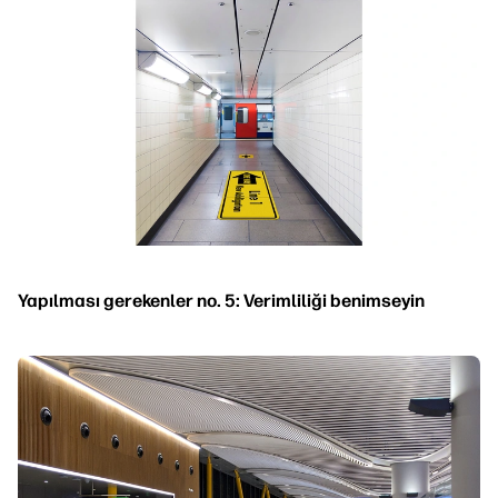
Yapılması gerekenler no. 5: Verimliliği benimseyin