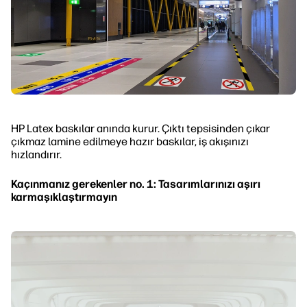
HP Latex baskılar anında kurur. Çıktı tepsisinden çıkar
çıkmaz lamine edilmeye hazır baskılar, iş akışınızı
hızlandırır.
Kaçınmanız gerekenler no. 1: Tasarımlarınızı aşırı
karmaşıklaştırmayın