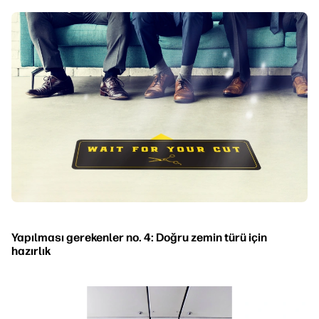
Yapılması gerekenler no. 4: Doğru zemin türü için
hazırlık