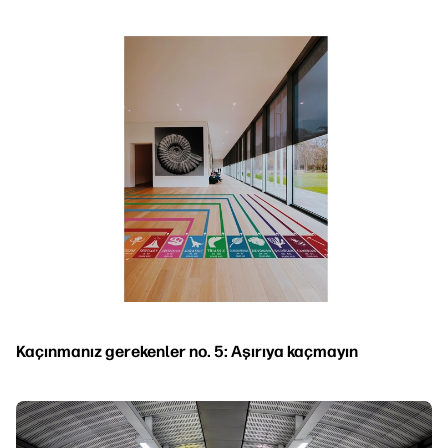
Kaçınmanız gerekenler no. 5: Aşırıya kaçmayın