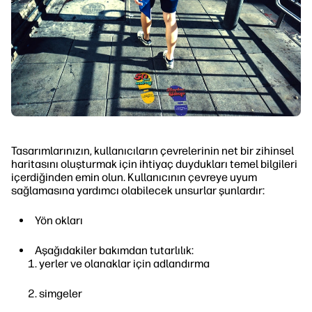
Tasarımlarınızın, kullanıcıların çevrelerinin net bir zihinsel
haritasını oluşturmak için ihtiyaç duydukları temel bilgileri
içerdiğinden emin olun. Kullanıcının çevreye uyum
sağlamasına yardımcı olabilecek unsurlar şunlardır:
Yön okları
Aşağıdakiler bakımdan tutarlılık:
yerler ve olanaklar için adlandırma
simgeler