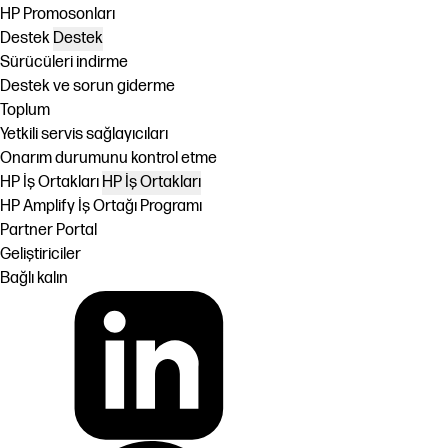
HP Promosonları
Destek
Destek
Sürücüleri indirme
Destek ve sorun giderme
Toplum
Yetkili servis sağlayıcıları
Onarım durumunu kontrol etme
HP İş Ortakları
HP İş Ortakları
HP Amplify İş Ortağı Programı
Partner Portal
Geliştiriciler
Bağlı kalın