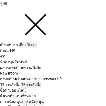
한국
เกี่ยวกับเรา
เกี่ยวกับเรา
ติดต่อ HP
งาน
นักลงทุนสัมพันธ์
ผลกระทบด้านความยั่งยืน
Newsroom
ลงทะเบียนรับจดหมายข่าวสารของ HP
วิธีการสั่งซื้อ
วิธีการสั่งซื้อ
ซื้อทางออนไลน์
ค้นหาตัวแทนจำหน่าย
การสนับสนุน
การสนับสนุน