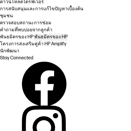
ดาวน์โหลดไดรฟ์เวอร์
การสนับสนุนและการแก้ไขปัญหาเบื้องต้น
ชุมชน
ตรวจสอบสถานะการซ่อม
คำถามที่พบบ่อยจากลูกค้า
พันธมิตรของ HP
พันธมิตรของ HP
โครงการส่งเสริมคู่ค้า HP Amplify
นักพัฒนา
Stay Connected