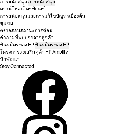
การสนับสนุน
การสนับสนุน
ดาวน์โหลดไดรฟ์เวอร์
การสนับสนุนและการแก้ไขปัญหาเบื้องต้น
ชุมชน
ตรวจสอบสถานะการซ่อม
คำถามที่พบบ่อยจากลูกค้า
พันธมิตรของ HP
พันธมิตรของ HP
โครงการส่งเสริมคู่ค้า HP Amplify
นักพัฒนา
Stay Connected