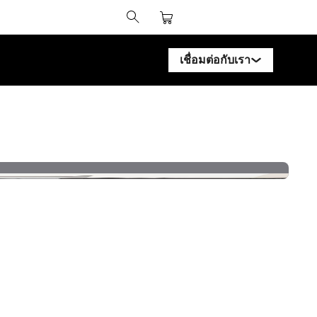
เชื่อมต่อกับเรา
ติดต่อผู้เชี่ยวชาญ HP Design
ติดต่อผู้เชี่ยวชาญ HP PageW
ติดต่อผู้เชี่ยวชาญ HP Latex
ติดต่อผู้เชี่ยวชาญ HP Stitch
ติดต่อผู้เชี่ยวชาญ PrintOS
ติดตามเรา
linked
f