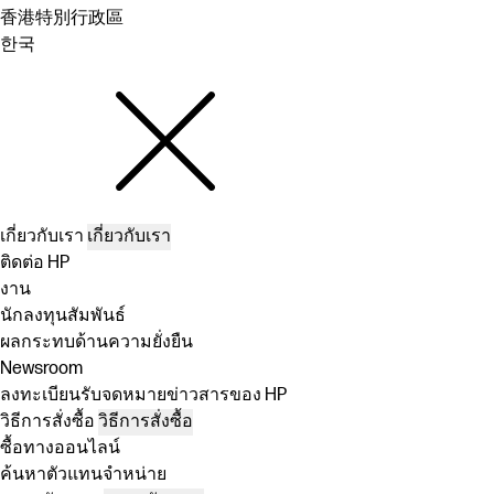
香港特別行政區
한국
เกี่ยวกับเรา
เกี่ยวกับเรา
ติดต่อ HP
งาน
นักลงทุนสัมพันธ์
ผลกระทบด้านความยั่งยืน
Newsroom
ลงทะเบียนรับจดหมายข่าวสารของ HP
วิธีการสั่งซื้อ
วิธีการสั่งซื้อ
ซื้อทางออนไลน์
ค้นหาตัวแทนจำหน่าย