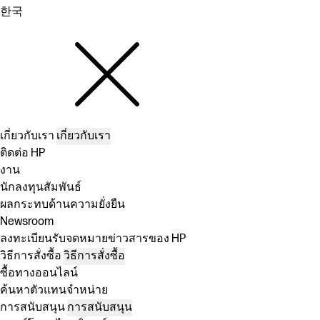
한국
เกี่ยวกับเรา
เกี่ยวกับเรา
ติดต่อ HP
งาน
นักลงทุนสัมพันธ์
ผลกระทบด้านความยั่งยืน
Newsroom
ลงทะเบียนรับจดหมายข่าวสารของ HP
วิธีการสั่งซื้อ
วิธีการสั่งซื้อ
ซื้อทางออนไลน์
ค้นหาตัวแทนจำหน่าย
การสนับสนุน
การสนับสนุน