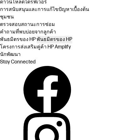
ดาวน์โหลดไดรฟ์เวอร์
การสนับสนุนและการแก้ไขปัญหาเบื้องต้น
ชุมชน
ตรวจสอบสถานะการซ่อม
คำถามที่พบบ่อยจากลูกค้า
พันธมิตรของ HP
พันธมิตรของ HP
โครงการส่งเสริมคู่ค้า HP Amplify
นักพัฒนา
Stay Connected