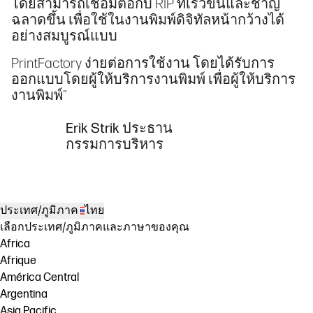
โดยสามารถเชื่อมต่อกับ RIP ที่เร็วขึ้นและชาญ
ฉลาดขึ้น เพื่อใช้ในงานพิมพ์ดิจิทัลหน้ากว้างได้
อย่างสมบูรณ์แบบ
PrintFactory ง่ายต่อการใช้งาน โดยได้รับการ
ออกแบบโดยผู้ให้บริการงานพิมพ์ เพื่อผู้ให้บริการ
งานพิมพ์"
Erik Strik ประธาน
กรรมการบริหาร
ประเทศ/ภูมิภาค
ไทย
เลือกประเทศ/ภูมิภาคและภาษาของคุณ
Africa
Afrique
América Central
Argentina
Asia Pacific