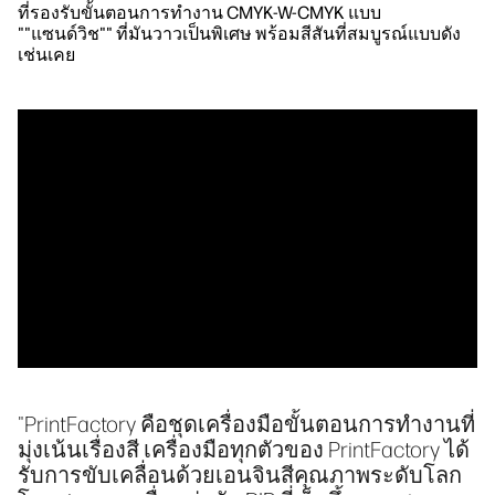
ที่รองรับขั้นตอนการทำงาน CMYK-W-CMYK แบบ
""แซนด์วิช"" ที่มันวาวเป็นพิเศษ พร้อมสีสันที่สมบูรณ์แบบดัง
เช่นเคย
"PrintFactory คือชุดเครื่องมือขั้นตอนการทำงานที่
มุ่งเน้นเรื่องสี เครื่องมือทุกตัวของ PrintFactory ได้
รับการขับเคลื่อนด้วยเอนจินสีคุณภาพระดับโลก