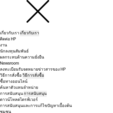
เกี่ยวกับเรา
เกี่ยวกับเรา
ติดต่อ HP
งาน
นักลงทุนสัมพันธ์
ผลกระทบด้านความยั่งยืน
Newsroom
ลงทะเบียนรับจดหมายข่าวสารของ HP
วิธีการสั่งซื้อ
วิธีการสั่งซื้อ
ซื้อทางออนไลน์
ค้นหาตัวแทนจำหน่าย
การสนับสนุน
การสนับสนุน
ดาวน์โหลดไดรฟ์เวอร์
การสนับสนุนและการแก้ไขปัญหาเบื้องต้น
ชุมชน