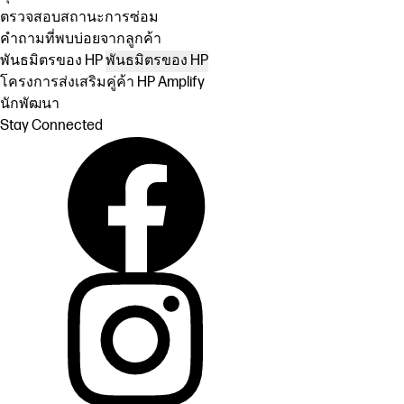
ตรวจสอบสถานะการซ่อม
คำถามที่พบบ่อยจากลูกค้า
พันธมิตรของ HP
พันธมิตรของ HP
โครงการส่งเสริมคู่ค้า HP Amplify
นักพัฒนา
Stay Connected