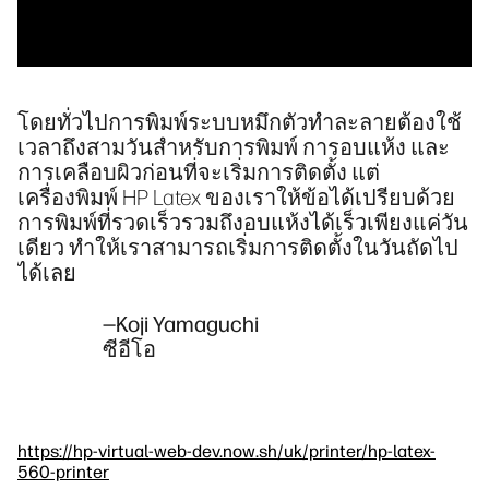
โดยทั่วไปการพิมพ์ระบบหมึกตัวทำละลายต้องใช้
เวลาถึงสามวันสำหรับการพิมพ์ การอบแห้ง และ
การเคลือบผิวก่อนที่จะเริ่มการติดตั้ง แต่
เครื่องพิมพ์ HP Latex ของเราให้ข้อได้เปรียบด้วย
การพิมพ์ที่รวดเร็วรวมถึงอบแห้งได้เร็วเพียงแค่วัน
เดียว ทำให้เราสามารถเริ่มการติดตั้งในวันถัดไป
ได้เลย
—Koji Yamaguchi
ซีอีโอ
https://hp-virtual-web-dev.now.sh/uk/printer/hp-latex-
560-printer