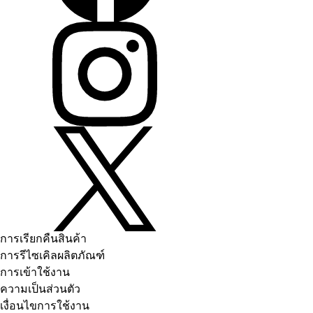
การเรียกคืนสินค้า
การรีไซเคิลผลิตภัณฑ์
การเข้าใช้งาน
ความเป็นส่วนตัว
เงื่อนไขการใช้งาน