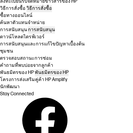
ลงทะเบียนรับจดหมายข่าวสารของ HP
วิธีการสั่งซื้อ
วิธีการสั่งซื้อ
ซื้อทางออนไลน์
ค้นหาตัวแทนจำหน่าย
การสนับสนุน
การสนับสนุน
ดาวน์โหลดไดรฟ์เวอร์
การสนับสนุนและการแก้ไขปัญหาเบื้องต้น
ชุมชน
ตรวจสอบสถานะการซ่อม
คำถามที่พบบ่อยจากลูกค้า
พันธมิตรของ HP
พันธมิตรของ HP
โครงการส่งเสริมคู่ค้า HP Amplify
นักพัฒนา
Stay Connected