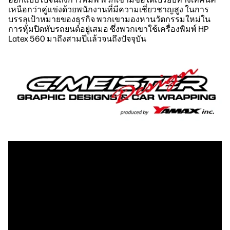
เหนือกว่าคู่แข่งด้วยพนักงานที่มีความเชี่ยวชาญสูง ในการ
บรรลุเป้าหมายของธุรกิจ พวกเขามองหานวัตกรรมใหม่ใน
การหุ้มปิดทับรถยนต์อยู่เสมอ ซึ่งพวกเขาใช้เครื่องพิมพ์ HP
Latex 560 มาถึงสามปีแล้วจนถึงปัจจุบัน