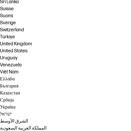
Sri Lanka
Suisse
Suomi
Sverige
Switzerland
Türkiye
United Kingdom
United States
Uruguay
Venezuela
Việt Nam
Ελλάδα
България
Казахстан
Србија
Україна
ישראל
الشرق الأوسط
المملكة العربية السعودية