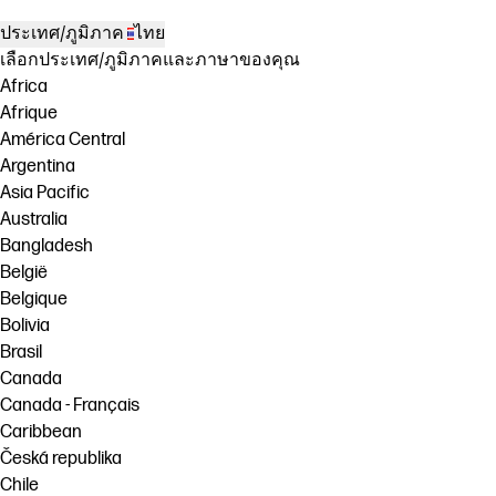
ประเทศ/ภูมิภาค
ไทย
เลือกประเทศ/ภูมิภาคและภาษาของคุณ
Africa
Afrique
América Central
Argentina
Asia Pacific
Australia
Bangladesh
België
Belgique
Bolivia
Brasil
Canada
Canada - Français
Caribbean
Česká republika
Chile