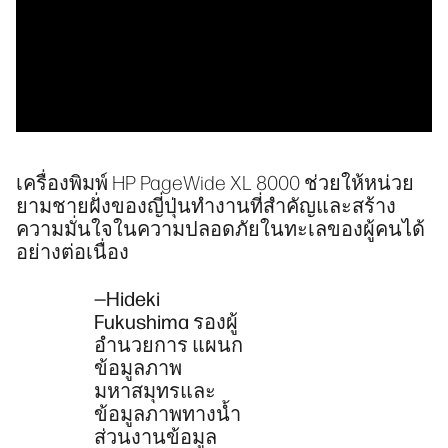
เครื่องพิมพ์ HP PageWide XL 8000 ช่วยให้หน่วย
ยามชายฝั่งของญี่ปุ่นทำงานที่สำคัญและสร้าง
ความมั่นใจในความปลอดภัยในทะเลของผู้คนได้
อย่างต่อเนื่อง
—Hideki
Fukushima รองผู้
อำนวยการ แผนก
ข้อมูลภาพ
มหาสมุทรและ
ข้อมูลภาพทางน้ำ
ส่วนงานข้อมูล