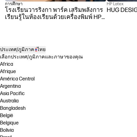
การศึกษา
HP Latex
โรงเรียนวารริงกา พาร์ค เสริมพลังการ
HUG DESI
เรียนรู้ในห้องเรียนด้วยเครื่องพิมพ์ HP
DesignJet Z6 ซีรีส์
ประเทศ/ภูมิภาค
ไทย
เลือกประเทศ/ภูมิภาคและภาษาของคุณ
Africa
Afrique
América Central
Argentina
Asia Pacific
Australia
Bangladesh
België
Belgique
Bolivia