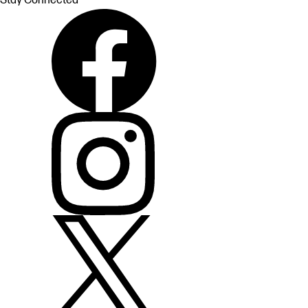
Stay Connected