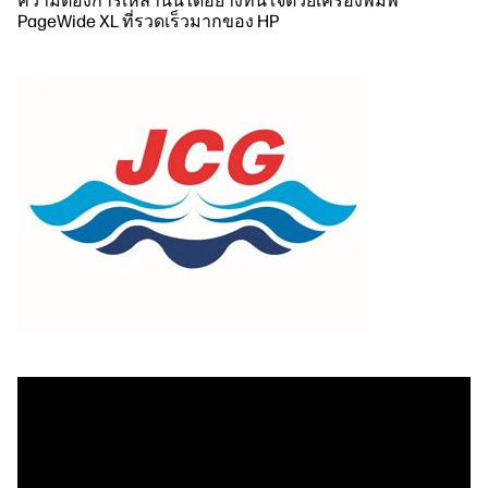
ความต้องการเหล่านั้นได้อย่างทันใจด้วยเครื่องพิมพ์
PageWide XL ที่รวดเร็วมากของ HP