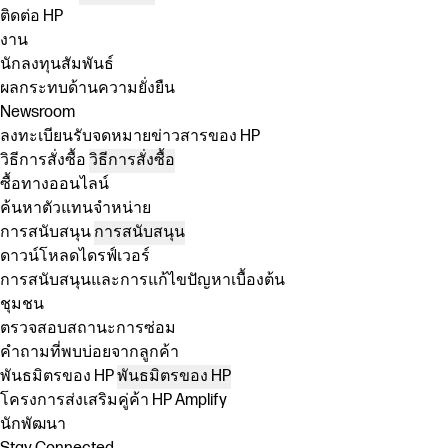
ติดต่อ HP
งาน
นักลงทุนสัมพันธ์
ผลกระทบด้านความยั่งยืน
Newsroom
ลงทะเบียนรับจดหมายข่าวสารของ HP
วิธีการสั่งซื้อ
วิธีการสั่งซื้อ
ซื้อทางออนไลน์
ค้นหาตัวแทนจำหน่าย
การสนับสนุน
การสนับสนุน
ดาวน์โหลดไดรฟ์เวอร์
การสนับสนุนและการแก้ไขปัญหาเบื้องต้น
ชุมชน
ตรวจสอบสถานะการซ่อม
คำถามที่พบบ่อยจากลูกค้า
พันธมิตรของ HP
พันธมิตรของ HP
โครงการส่งเสริมคู่ค้า HP Amplify
นักพัฒนา