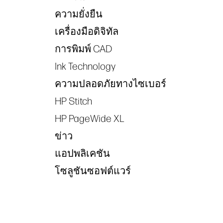
ความยั่งยืน
เครื่องมือดิจิทัล
การพิมพ์ CAD
Ink Technology
ความปลอดภัยทางไซเบอร์
HP Stitch
HP PageWide XL
ข่าว
แอปพลิเคชัน
โซลูชันซอฟต์แวร์