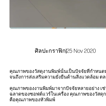
ศิลปะกราฟิก
|
25 Nov 2020
คุณภาพของวัสดุงานพิมพ์นั้นเป็นปัจจัยที่กำหนดทุก
จนถึงการส่งเสริมความยั่งยืนด้านสิ่งแวดล้อม 
คุณภาพของงานพิมพ์มาจากปัจจัยหลายอย่าง เช
ฉลาดของซอฟต์แวร์ในเครื่อง คุณภาพของวัสดุการพ
คือคุณภาพของหัวพิมพ์