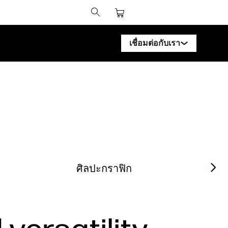
เชื่อมต่อกับเรา
ติดต่อผู้เชี่ยวชาญ HP Design
ติดต่อผู้เชี่ยวชาญ HP PageW
ติดต่อผู้เชี่ยวชาญ HP Latex
ติดต่อผู้เชี่ยวชาญ HP Stitch
ติดต่อผู้เชี่ยวชาญ PrintOS
Next sl
ศิลปะกราฟิก
ติดตามเรา
linked
f