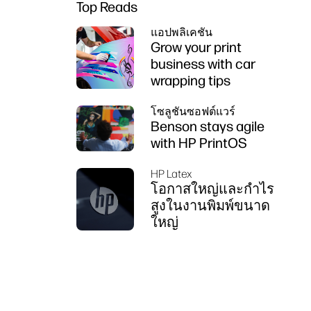
Top Reads
แอปพลิเคชัน
Grow your print
business with car
wrapping tips
โซลูชันซอฟต์แวร์
Benson stays agile
with HP PrintOS
HP Latex
โอกาสใหญ่และกำไร
สูงในงานพิมพ์ขนาด
ใหญ่