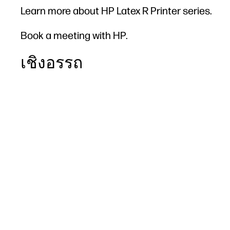
Learn more about HP Latex R Printer series.
Book a meeting with HP.
เชิงอรรถ