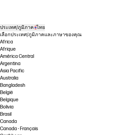
ประเทศ/ภูมิภาค
ไทย
เลือกประเทศ/ภูมิภาคและภาษาของคุณ
Africa
Afrique
América Central
Argentina
Asia Pacific
Australia
Bangladesh
België
Belgique
Bolivia
Brasil
Canada
Canada - Français