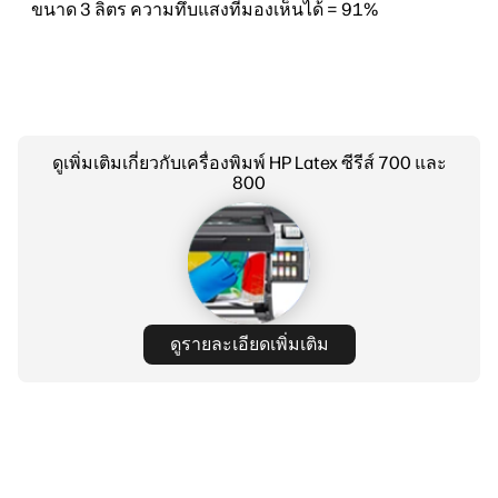
ขนาด 3 ลิตร ความทึบแสงที่มองเห็นได้ = 91%
ดูเพิ่มเติมเกี่ยวกับเครื่องพิมพ์ HP Latex ซีรีส์ 700 และ
800
ดูรายละเอียดเพิ่มเติม