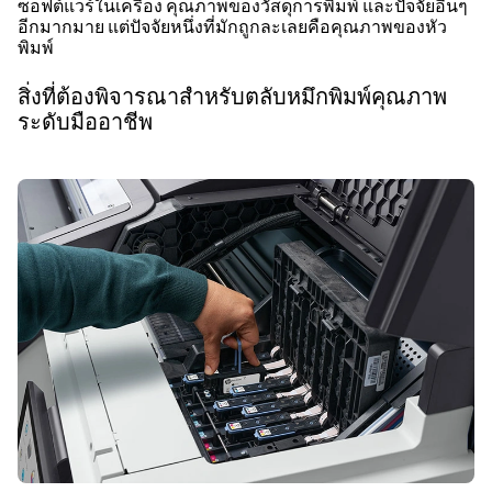
ซอฟต์แวร์ในเครื่อง คุณภาพของวัสดุการพิมพ์ และปัจจัยอื่นๆ
อีกมากมาย แต่ปัจจัยหนึ่งที่มักถูกละเลยคือคุณภาพของหัว
พิมพ์
สิ่งที่ต้องพิจารณาสำหรับตลับหมึกพิมพ์คุณภาพ
ระดับมืออาชีพ