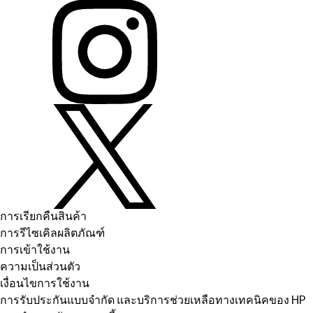
การเรียกคืนสินค้า
การรีไซเคิลผลิตภัณฑ์
การเข้าใช้งาน
ความเป็นส่วนตัว
เงื่อนไขการใช้งาน
การรับประกันแบบจำกัด และบริการช่วยเหลือทางเทคนิคของ HP