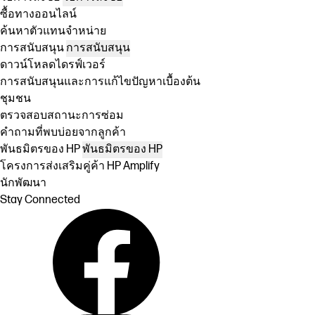
ซื้อทางออนไลน์
ค้นหาตัวแทนจำหน่าย
การสนับสนุน
การสนับสนุน
ดาวน์โหลดไดรฟ์เวอร์
การสนับสนุนและการแก้ไขปัญหาเบื้องต้น
ชุมชน
ตรวจสอบสถานะการซ่อม
คำถามที่พบบ่อยจากลูกค้า
พันธมิตรของ HP
พันธมิตรของ HP
โครงการส่งเสริมคู่ค้า HP Amplify
นักพัฒนา
Stay Connected