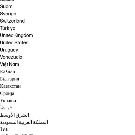
Suomi
Sverige
Switzerland
Türkiye
United Kingdom
United States
Uruguay
Venezuela
Việt Nam
Ελλάδα
България
Казахстан
Србија
Україна
ישראל
الشرق الأوسط
المملكة العربية السعودية
ไทย