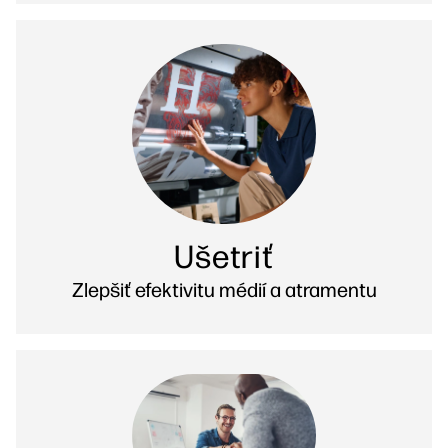
Ušetriť
Zlepšiť efektivitu médií a atramentu