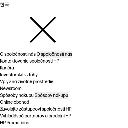
한국
O spoločnosti nás
O spoločnosti nás
Kontaktovanie spoločnosti HP
Kariéra
Investorské vzťahy
Vplyv na životné prostredie
Newsroom
Spôsoby nákupu
Spôsoby nákupu
Online obchod
Zavolajte zástupcovi spoločnosti HP
Vyhľadávač partnerov a predajní HP
HP Promotions