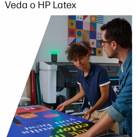
Veda o HP Latex