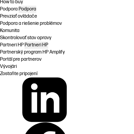
How to buy
Podpora
Podpora
Prevziať ovládače
Podpora a riešenie problémov
Komunita
Skontrolovať stav opravy
Partneri HP
Partneri HP
Partnerský program HP Amplify
Portál pre partnerov
Vývojári
Zostaňte pripojení