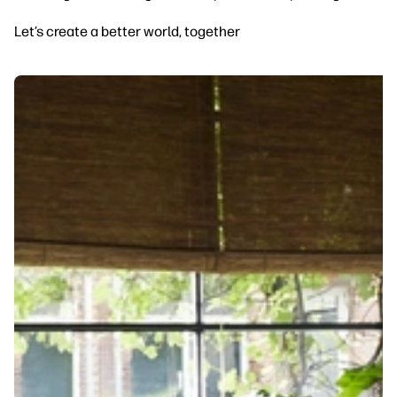
Let’s create a better world, together