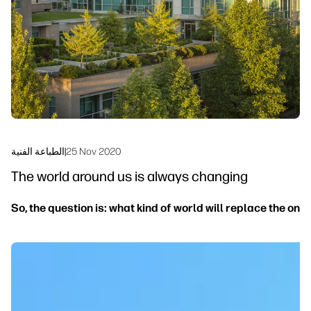
الاستدامة
25 Nov 2020
|
الطباعة الفنية
The world around us is always changing
So, the question is: what kind of world will replace the on