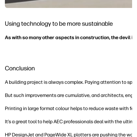
Using technology to be more sustainable
As with so many other aspects in construction, the devil is i
Conclusion
A building project is always complex. Paying attention to spe
But such improvements are cumulative, and architects, engine
Printing in large format colour helps to reduce waste with fe
It’s a great tool to help AEC professionals deal with the ultim
HP DesignJet and PageWide XL plotters are pushing the ways in