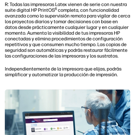
R: Todas las impresoras Latex vienen de serie con nuestra
6
suite digital HP PrintOS
completa, con funcionalidad
avanzada como la supervisión remota para vigilar de cerca
los proyectos diarios y tomar decisiones con base en
datos desde prácticamente cualquier lugar y en cualquier
momento. Aumenta la visibilidad de tus impresoras HP
conectadas y elimina procedimientos de configuración
repetitivos y que consumen mucho tiempo. Las copias de
seguridad son automáticas y podrás restaurar fácilmente
las configuraciones de las impresoras y los sustratos.
Independientemente de la impresora que elijas, podrás
simplificar y automatizar la producción de impresión.