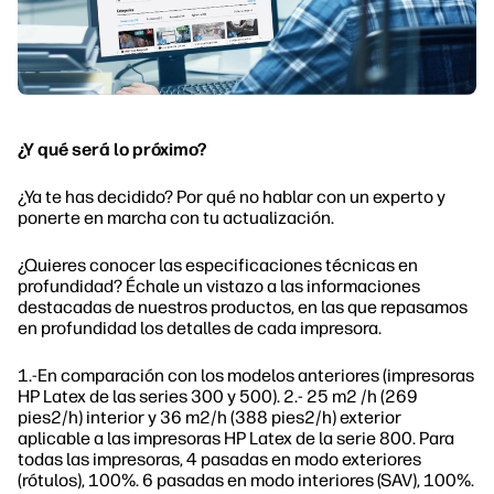
¿Y qué será lo próximo?
¿Ya te has decidido? Por qué no hablar con un experto y
ponerte en marcha con tu actualización.
¿Quieres conocer las especificaciones técnicas en
profundidad? Échale un vistazo a las informaciones
destacadas de nuestros productos, en las que repasamos
en profundidad los detalles de cada impresora.
1.-En comparación con los modelos anteriores (impresoras
HP Latex de las series 300 y 500). 2.- 25 m2 /h (269
pies2/h) interior y 36 m2/h (388 pies2/h) exterior
aplicable a las impresoras HP Latex de la serie 800. Para
todas las impresoras, 4 pasadas en modo exteriores
(rótulos), 100%. 6 pasadas en modo interiores (SAV), 100%.