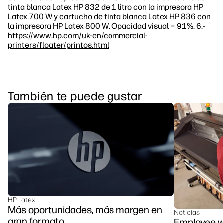
tinta blanca Latex HP 832 de 1 litro con la impresora HP
Latex 700 W y cartucho de tinta blanca Latex HP 836 con
la impresora HP Latex 800 W. Opacidad visual = 91%. 6.-
https://www.hp.com/uk-en/commercial-
printers/floater/printos.html
También te puede gustar
HP Latex
Más oportunidades, más margen en
Noticias
gran formato
Employee we