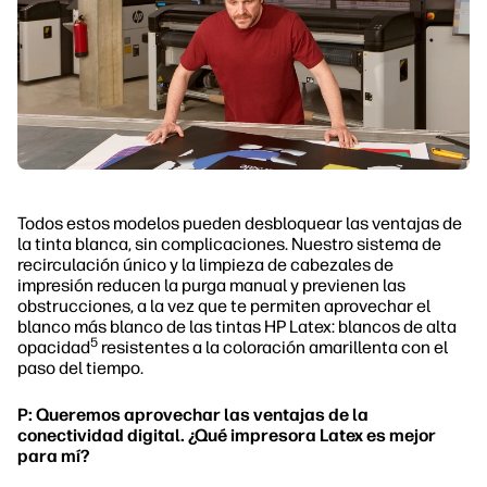
Todos estos modelos pueden desbloquear las ventajas de
la tinta blanca, sin complicaciones. Nuestro sistema de
recirculación único y la limpieza de cabezales de
impresión reducen la purga manual y previenen las
obstrucciones, a la vez que te permiten aprovechar el
blanco más blanco de las tintas HP Latex: blancos de alta
5
opacidad
resistentes a la coloración amarillenta con el
paso del tiempo.
P: Queremos aprovechar las ventajas de la
conectividad digital. ¿Qué impresora Latex es mejor
para mí?