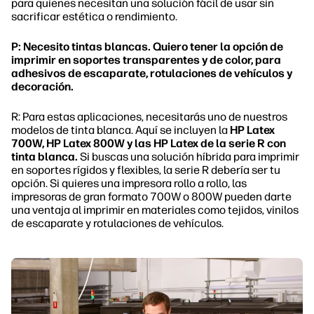
para quienes necesitan una solución fácil de usar sin
sacrificar estética o rendimiento.
P: Necesito tintas blancas. Quiero tener la opción de
imprimir en soportes transparentes y de color, para
adhesivos de escaparate, rotulaciones de vehículos y
decoración.
R: Para estas aplicaciones, necesitarás uno de nuestros
modelos de tinta blanca. Aquí se incluyen la
HP Latex
700W, HP Latex 800W y las HP Latex de la serie R con
tinta blanca.
Si buscas una solución híbrida para imprimir
en soportes rígidos y flexibles, la serie R debería ser tu
opción. Si quieres una impresora rollo a rollo, las
impresoras de gran formato 700W o 800W pueden darte
una ventaja al imprimir en materiales como tejidos, vinilos
de escaparate y rotulaciones de vehículos.