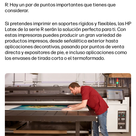
R: Hay un par de puntos importantes que tienes que
considerar.
Si pretendes imprimir en soportes rígidos y flexibles, las HP
Latex de la serie R serán la solución perfecta para ti. Con
estas impresoras puedes producir un gran variedad de
productos impresos, desde señalética exterior hasta
aplicaciones decorativas, pasando por puntos de venta
directa y expositores de pie, e incluso aplicaciones como
los envases de tirada corta o el termoformado.