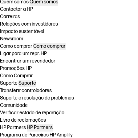
Quem somos
Quem somos
Contactar a HP
Carreiras
Relações com investidores
Impacto sustentável
Newsroom
Como comprar
Como comprar
Ligar para um repr. HP
Encontrar um revendedor
Promoções HP
Como Comprar
Suporte
Suporte
Transferir controladores
Suporte e resolução de problemas
Comunidade
Verificar estado de reparação
Livro de reclamações
HP Partners
HP Partners
Programa de Parceiros HP Amplify