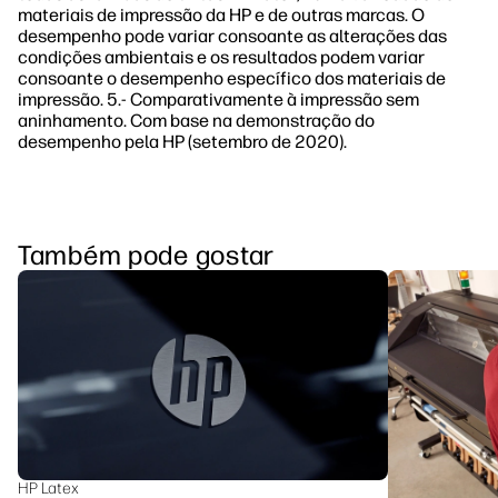
materiais de impressão da HP e de outras marcas. O
desempenho pode variar consoante as alterações das
condições ambientais e os resultados podem variar
consoante o desempenho específico dos materiais de
impressão. 5.- Comparativamente à impressão sem
aninhamento. Com base na demonstração do
desempenho pela HP (setembro de 2020).
Também pode gostar
HP Latex