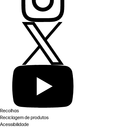
Recolhas
Reciclagem de produtos
Acessibilidade