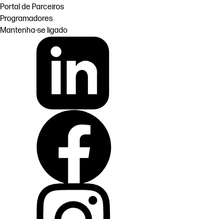
Portal de Parceiros
Programadores
Mantenha-se ligado