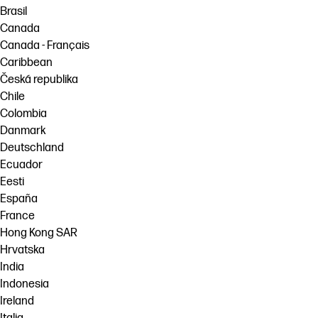
Brasil
Canada
Canada - Français
Caribbean
Česká republika
Chile
Colombia
Danmark
Deutschland
Ecuador
Eesti
España
France
Hong Kong SAR
Hrvatska
India
Indonesia
Ireland