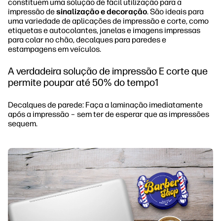
constituem uma solução de fácil utilização para a
impressão de
sinalização e decoração
. São ideais para
uma variedade de aplicações de impressão e corte, como
etiquetas e autocolantes, janelas e imagens impressas
para colar no chão, decalques para paredes e
estampagens em veículos.
A verdadeira solução de impressão E corte que
permite poupar até 50% do tempo1
Decalques de parede: Faça a laminação imediatamente
após a impressão – sem ter de esperar que as impressões
sequem.