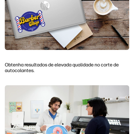
Obtenha resultados de elevada qualidade no corte de
autocolantes.