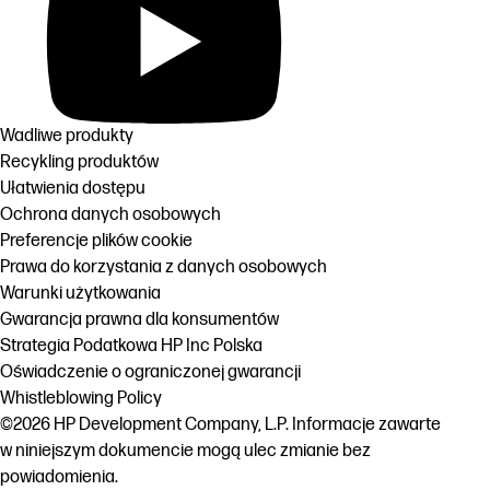
Wadliwe produkty
Recykling produktów
Ułatwienia dostępu
Ochrona danych osobowych
Preferencje plików cookie
Prawa do korzystania z danych osobowych
Warunki użytkowania
Gwarancja prawna dla konsumentów
Strategia Podatkowa HP Inc Polska
Oświadczenie o ograniczonej gwarancji
Whistleblowing Policy
©2026 HP Development Company, L.P. Informacje zawarte
w niniejszym dokumencie mogą ulec zmianie bez
powiadomienia.