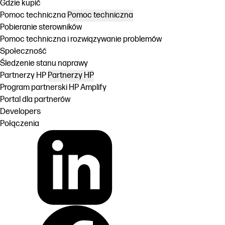
Gdzie kupić
Pomoc techniczna
Pomoc techniczna
Pobieranie sterowników
Pomoc techniczna i rozwiązywanie problemów
Społeczność
Śledzenie stanu naprawy
Partnerzy HP
Partnerzy HP
Program partnerski HP Amplify
Portal dla partnerów
Developers
Połączenia