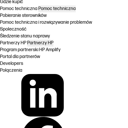
Gdzie kupić
Pomoc techniczna
Pomoc techniczna
Pobieranie sterowników
Pomoc techniczna i rozwiązywanie problemów
Społeczność
Śledzenie stanu naprawy
Partnerzy HP
Partnerzy HP
Program partnerski HP Amplify
Portal dla partnerów
Developers
Połączenia