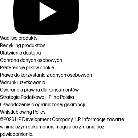
Wadliwe produkty
Recykling produktów
Ułatwienia dostępu
Ochrona danych osobowych
Preferencje plików cookie
Prawa do korzystania z danych osobowych
Warunki użytkowania
Gwarancja prawna dla konsumentów
Strategia Podatkowa HP Inc Polska
Oświadczenie o ograniczonej gwarancji
Whistleblowing Policy
©2026 HP Development Company, L.P. Informacje zawarte
w niniejszym dokumencie mogą ulec zmianie bez
powiadomienia.